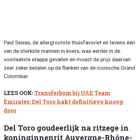
Paul Seixas, de allergrootste thuisfavoriet en tevens één
van de sterkste mannen in koers, was eerder in de
voorlaatste etappe gevallen en moest de prijs daarvan
zeer zeker betalen op de flanken van de iconische Grand
Colombier.
LEES OOK:
Transferbom bij UAE Team
Emirates: Del Toro hakt definitieve knoop
door
Del Toro goudeerlijk na ritzege in
koninginnenrit Auvergne-Rhône-