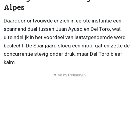
Alpes
Daardoor ontvouwde er zich in eerste instantie een
spannend duel tussen Juan Ayuso en Del Toro, wat
uiteindelijk in het voordeel van laatstgenoemde werd
beslecht. De Spanjaard sloeg een mooi gat en zette de
concurrentie stevig onder druk, maar Del Toro bleef
kalm.
▼ Ad by Refinery89