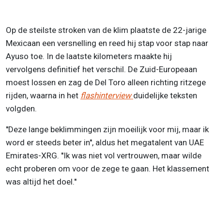
Op de steilste stroken van de klim plaatste de 22-jarige
Mexicaan een versnelling en reed hij stap voor stap naar
Ayuso toe. In de laatste kilometers maakte hij
vervolgens definitief het verschil. De Zuid-Europeaan
moest lossen en zag de Del Toro alleen richting ritzege
rijden, waarna in het
flashinterview
duidelijke teksten
volgden.
''Deze lange beklimmingen zijn moeilijk voor mij, maar ik
word er steeds beter in'', aldus het megatalent van UAE
Emirates-XRG. ''Ik was niet vol vertrouwen, maar wilde
echt proberen om voor de zege te gaan. Het klassement
was altijd het doel.''