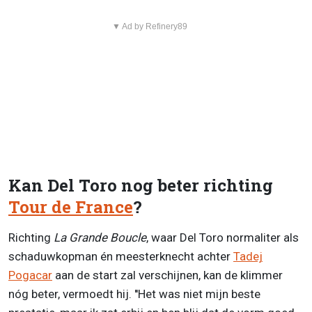
▼ Ad by Refinery89
Kan Del Toro nog beter richting
Tour de France
?
Richting
La Grande Boucle
, waar Del Toro normaliter als
schaduwkopman én meesterknecht achter
Tadej
Pogacar
aan de start zal verschijnen, kan de klimmer
nóg beter, vermoedt hij. ''Het was niet mijn beste