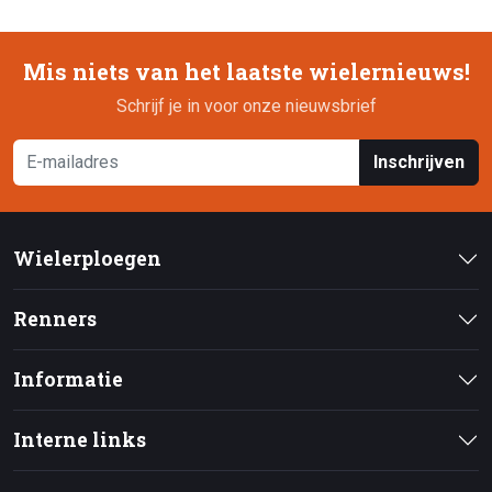
Mis niets van het laatste wielernieuws!
Schrijf je in voor onze nieuwsbrief
Inschrijven
Wielerploegen
Renners
Informatie
Interne links