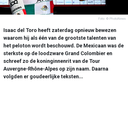
Foto: © PhotoNews
Isaac del Toro heeft zaterdag opnieuw bewezen
waarom hij als één van de grootste talenten van
het peloton wordt beschouwd. De Mexicaan was de
sterkste op de loodzware Grand Colombier en
schreef zo de koninginnenrit van de Tour
Auvergne-Rhône-Alpes op zijn naam. Daarna
volgden er goudeerlijke teksten...