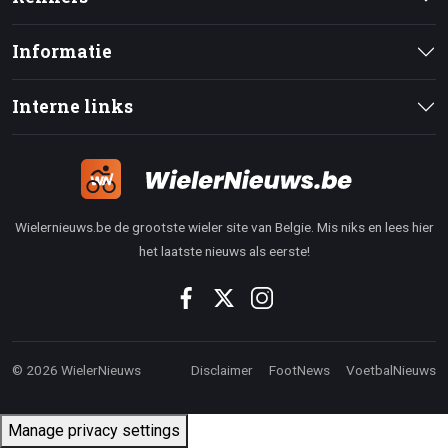
Informatie
Interne links
Wielernieuws.be de grootste wieler site van Belgie. Mis niks en lees hier
het laatste nieuws als eerste!
© 2026 WielerNieuws
Disclaimer
FootNews
VoetbalNieuws
Manage privacy settings