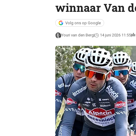
winnaar Van de
Volg ons op Google
Youri van den Berg
14 juni 2026 11:55