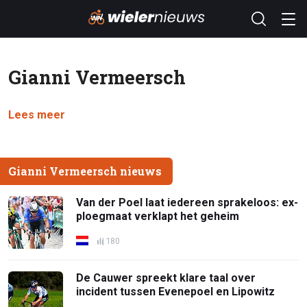
Gianni Vermeersch
Lees meer
Gianni Vermeersch nieuws
Van der Poel laat iedereen sprakeloos: ex-
ploegmaat verklapt het geheim
180
De Cauwer spreekt klare taal over
incident tussen Evenepoel en Lipowitz