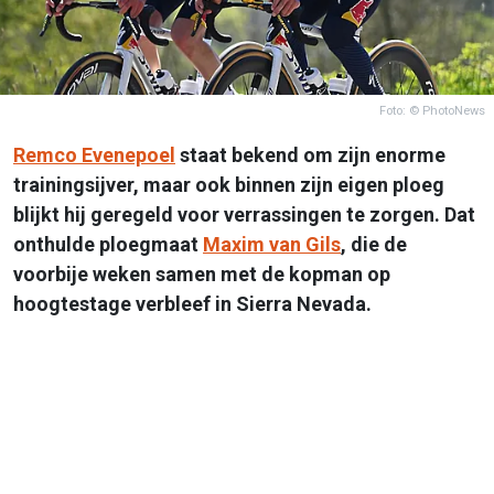
Foto: © PhotoNews
Remco Evenepoel
staat bekend om zijn enorme
trainingsijver, maar ook binnen zijn eigen ploeg
blijkt hij geregeld voor verrassingen te zorgen. Dat
onthulde ploegmaat
Maxim van Gils
, die de
voorbije weken samen met de kopman op
hoogtestage verbleef in Sierra Nevada.