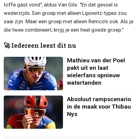
toffe gast vond", aldus Van Gils. "En dat gevoel is
wederzijds. Een groep met alleen Lipowitz-types zou
saai zijn. Maar een groep met alleen Remco's ook. Als je
die twee combineert, krijg je een heel goede groep."
🚀 Iedereen leest dit nu
Mathieu van der Poel
pakt uit en laat
wielerfans opnieuw
watertanden
Absoluut rampscenario
in de maak voor Thibau
Nys