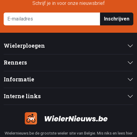
Schrijf je in voor onze nieuwsbrief
Inschrijven
Wielerploegen
Renners
Informatie
Interne links
Wielernieuws.be de grootste wieler site van Belgie. Mis niks en lees hier