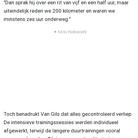
"Dan sprak hij over een rit van vijf en een half uur, maar
uiteindelijk reden we 200 kilometer en waren we
minstens zes uur onderweg."
▼ Ad by Refinery89
Toch benadrukt Van Gils dat alles gecontroleerd verliep.
De intensieve trainingssessies werden individueel
afgewerkt, terwijl de langere duurtrainingen vooral