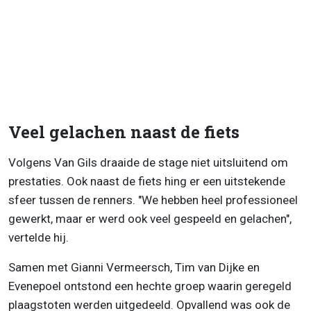
Veel gelachen naast de fiets
Volgens Van Gils draaide de stage niet uitsluitend om
prestaties. Ook naast de fiets hing er een uitstekende
sfeer tussen de renners. "We hebben heel professioneel
gewerkt, maar er werd ook veel gespeeld en gelachen",
vertelde hij.
Samen met Gianni Vermeersch, Tim van Dijke en
Evenepoel ontstond een hechte groep waarin geregeld
plaagstoten werden uitgedeeld. Opvallend was ook de