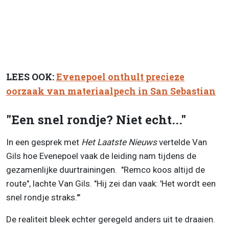
LEES OOK:
Evenepoel onthult precieze
oorzaak van materiaalpech in San Sebastian
"Een snel rondje? Niet echt..."
In een gesprek met
Het Laatste Nieuws
vertelde Van
Gils hoe Evenepoel vaak de leiding nam tijdens de
gezamenlijke duurtrainingen. "Remco koos altijd de
route", lachte Van Gils. "Hij zei dan vaak: 'Het wordt een
snel rondje straks.'"
De realiteit bleek echter geregeld anders uit te draaien.