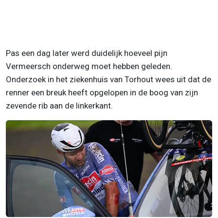
Pas een dag later werd duidelijk hoeveel pijn
Vermeersch onderweg moet hebben geleden.
Onderzoek in het ziekenhuis van Torhout wees uit dat de
renner een breuk heeft opgelopen in de boog van zijn
zevende rib aan de linkerkant.