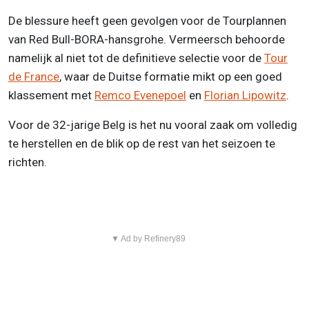
De blessure heeft geen gevolgen voor de Tourplannen
van Red Bull-BORA-hansgrohe. Vermeersch behoorde
namelijk al niet tot de definitieve selectie voor de
Tour
de France
, waar de Duitse formatie mikt op een goed
klassement met
Remco Evenepoel
en
Florian Lipowitz
.
Voor de 32-jarige Belg is het nu vooral zaak om volledig
te herstellen en de blik op de rest van het seizoen te
richten.
▼ Ad by Refinery89