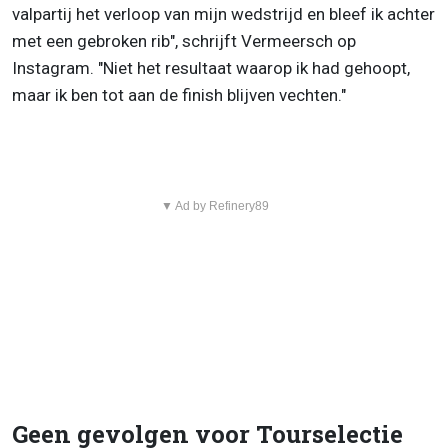
valpartij het verloop van mijn wedstrijd en bleef ik achter
met een gebroken rib", schrijft Vermeersch op
Instagram. "Niet het resultaat waarop ik had gehoopt,
maar ik ben tot aan de finish blijven vechten."
▼ Ad by Refinery89
Geen gevolgen voor Tourselectie