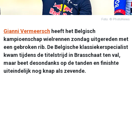
Foto: © PhotoNews
Gianni Vermeersch
heeft het Belgisch
kampioenschap wielrennen zondag uitgereden met
een gebroken rib. De Belgische klassiekerspecialist
kwam tijdens de titelstrijd in Brasschaat ten val,
maar beet desondanks op de tanden en finishte
uiteindelijk nog knap als zevende.