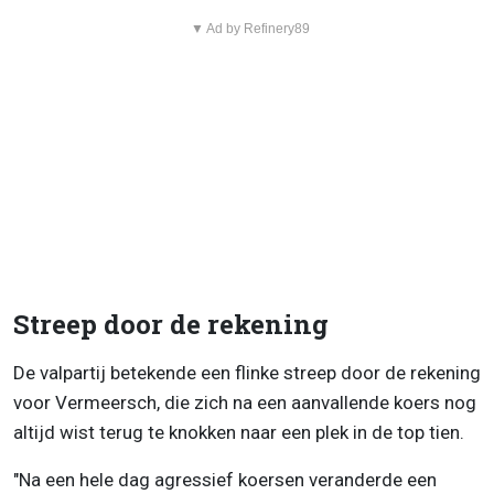
▼ Ad by Refinery89
Streep door de rekening
De valpartij betekende een flinke streep door de rekening
voor Vermeersch, die zich na een aanvallende koers nog
altijd wist terug te knokken naar een plek in de top tien.
"Na een hele dag agressief koersen veranderde een