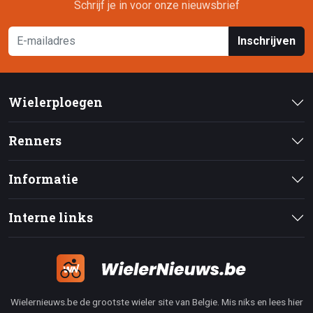
Schrijf je in voor onze nieuwsbrief
Inschrijven
Wielerploegen
Renners
Informatie
Interne links
Wielernieuws.be de grootste wieler site van Belgie. Mis niks en lees hier