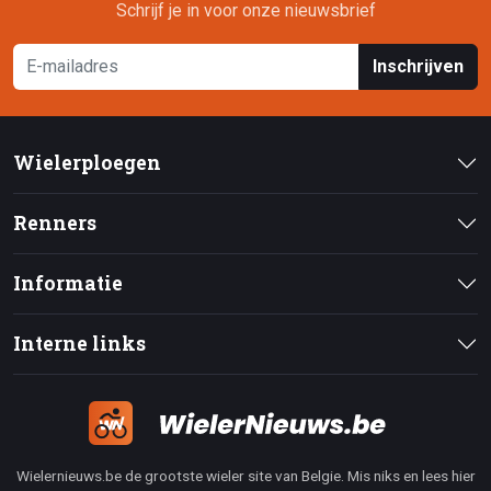
Schrijf je in voor onze nieuwsbrief
Inschrijven
Wielerploegen
Renners
Informatie
Interne links
Wielernieuws.be de grootste wieler site van Belgie. Mis niks en lees hier