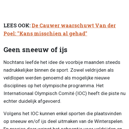
LEES OOK:
De Cauwer waarschuwt Van der
Poel: "Kans misschien al gehad"
Geen sneeuw of ijs
Nochtans leefde het idee de voorbije maanden steeds
nadrukkelijker binnen de sport. Zowel veldrijden als
veldlopen werden genoemd als mogelijke nieuwe
disciplines op het olympische programma. Het
Internationaal Olympisch Comité (IOC) heeft die piste nu
echter duidelijk afgevoerd.
Volgens het IOC kunnen enkel sporten die plaatsvinden
op sneeuw en/of ijs deel uitmaken van de Winterspelen.