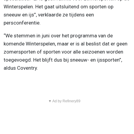
Winterspelen. Het gaat uitsluitend om sporten op
sneeuw en ijs”, verklaarde ze tijdens een
persconferentie.
“We stemmen in juni over het programma van de
komende Winterspelen, maar er is al beslist dat er geen
zomersporten of sporten voor alle seizoenen worden
toegevoegd. Het blijft dus bij sneeuw- en ijssporten”,
aldus Coventry.
▼ Ad by Refinery89