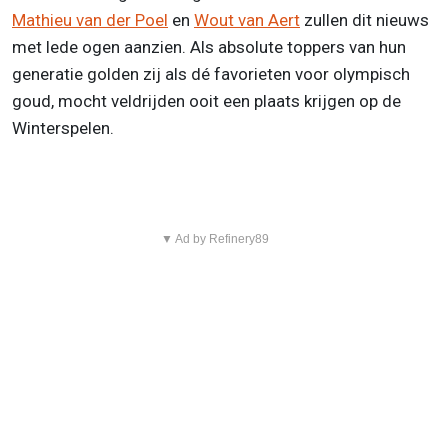
Mathieu van der Poel
en
Wout van Aert
zullen dit nieuws
met lede ogen aanzien. Als absolute toppers van hun
generatie golden zij als dé favorieten voor olympisch
goud, mocht veldrijden ooit een plaats krijgen op de
Winterspelen.
▼ Ad by Refinery89