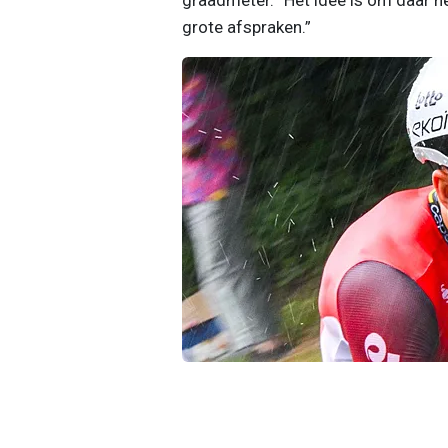
grote afspraken.”