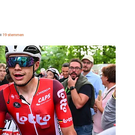
19 stemmen