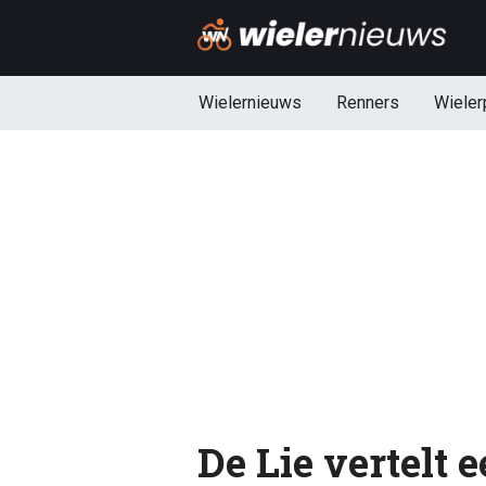
Wielernieuws
Renners
Wieler
De Lie vertelt 