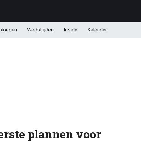
ploegen
Wedstrijden
Inside
Kalender
eerste plannen voor