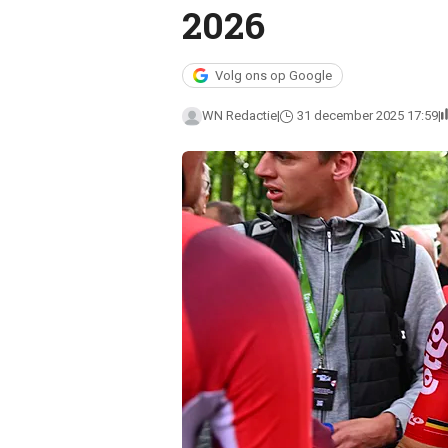
2026
Volg ons op Google
WN Redactie
31 december 2025 17:59