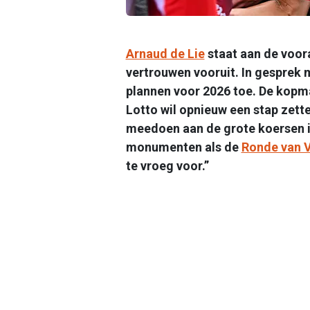
Arnaud de Lie
staat aan de voor
vertrouwen vooruit. In gesprek m
plannen voor 2026 toe. De kopm
Lotto wil opnieuw een stap zette
meedoen aan de grote koersen in
monumenten als de
Ronde van 
te vroeg voor.”