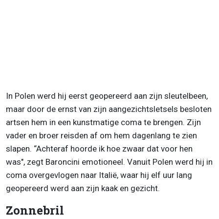
In Polen werd hij eerst geopereerd aan zijn sleutelbeen,
maar door de ernst van zijn aangezichtsletsels besloten
artsen hem in een kunstmatige coma te brengen. Zijn
vader en broer reisden af om hem dagenlang te zien
slapen. “Achteraf hoorde ik hoe zwaar dat voor hen
was", zegt Baroncini emotioneel. Vanuit Polen werd hij in
coma overgevlogen naar Italië, waar hij elf uur lang
geopereerd werd aan zijn kaak en gezicht.
Zonnebril