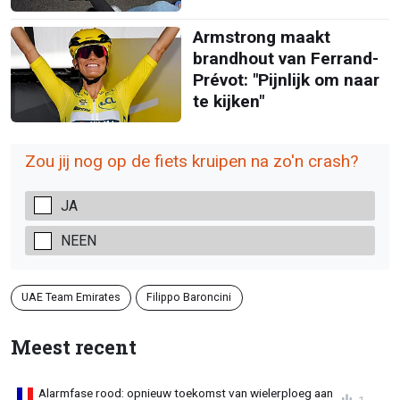
Armstrong maakt
brandhout van Ferrand-
Prévot: "Pijnlijk om naar
te kijken"
Zou jij nog op de fiets kruipen na zo'n crash?
JA
NEEN
UAE Team Emirates
Filippo Baroncini
Meest recent
Alarmfase rood: opnieuw toekomst van wielerploeg aan