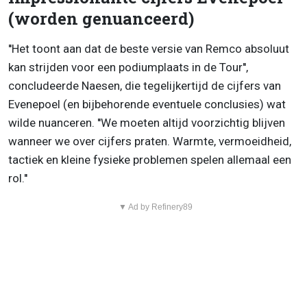
(worden genuanceerd)
''Het toont aan dat de beste versie van Remco absoluut
kan strijden voor een podiumplaats in de Tour'',
concludeerde Naesen, die tegelijkertijd de cijfers van
Evenepoel (en bijbehorende eventuele conclusies) wat
wilde nuanceren. ''We moeten altijd voorzichtig blijven
wanneer we over cijfers praten. Warmte, vermoeidheid,
tactiek en kleine fysieke problemen spelen allemaal een
rol.''
▼ Ad by Refinery89