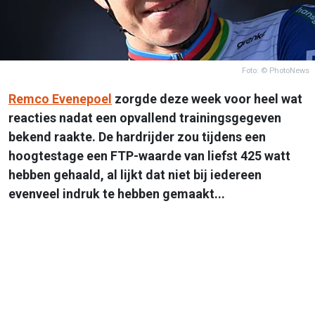
Foto: © PhotoNews
Remco Evenepoel
zorgde deze week voor heel wat
reacties nadat een opvallend trainingsgegeven
bekend raakte. De hardrijder zou tijdens een
hoogtestage een FTP-waarde van liefst 425 watt
hebben gehaald, al lijkt dat niet bij iedereen
evenveel indruk te hebben gemaakt...