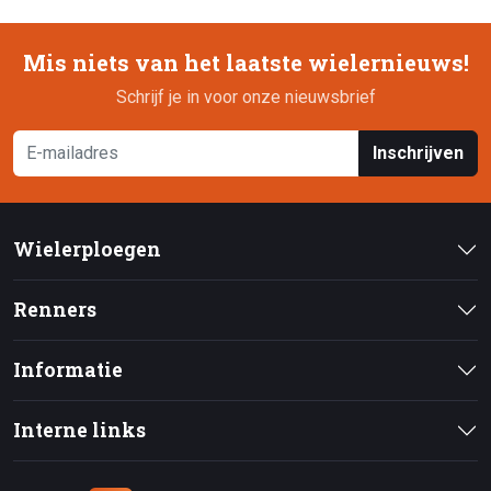
Mis niets van het laatste wielernieuws!
Schrijf je in voor onze nieuwsbrief
Inschrijven
Wielerploegen
Renners
Informatie
Interne links