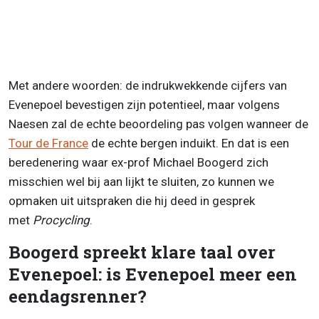
Met andere woorden: de indrukwekkende cijfers van
Evenepoel bevestigen zijn potentieel, maar volgens
Naesen zal de echte beoordeling pas volgen wanneer de
Tour de France
de echte bergen induikt. En dat is een
beredenering waar ex-prof Michael Boogerd zich
misschien wel bij aan lijkt te sluiten, zo kunnen we
opmaken uit uitspraken die hij deed in gesprek
met
Procycling
.
Boogerd spreekt klare taal over
Evenepoel: is Evenepoel meer een
eendagsrenner?