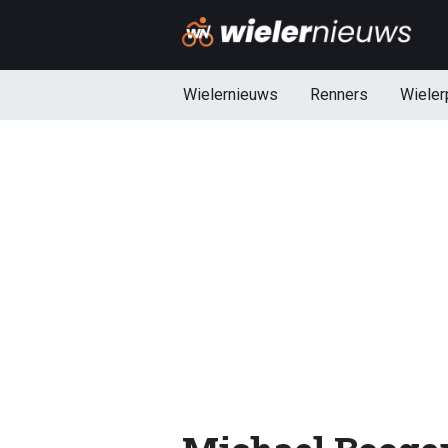
Wielernieuws
Renners
Wieler