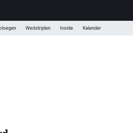
ploegen
Wedstrijden
Inside
Kalender