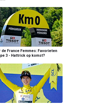
r de France Femmes: Favorieten
pe 3 - Hattrick op komst?