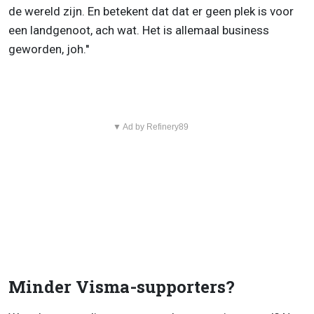
de wereld zijn. En betekent dat dat er geen plek is voor
een landgenoot, ach wat. Het is allemaal business
geworden, joh.''
▼ Ad by Refinery89
Minder Visma-supporters?