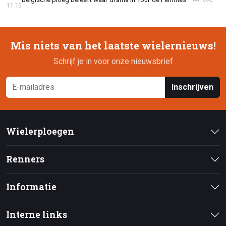
11:10
Mis niets van het laatste wielernieuws!
Schrijf je in voor onze nieuwsbrief
Inschrijven
Wielerploegen
Renners
Informatie
Interne links