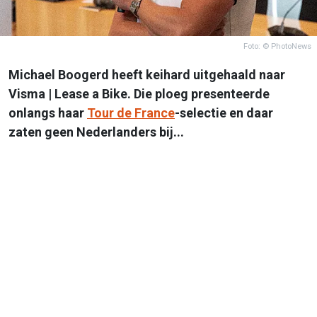
Foto: © PhotoNews
Michael Boogerd heeft keihard uitgehaald naar
Visma | Lease a Bike. Die ploeg presenteerde
onlangs haar
Tour de France
-selectie en daar
zaten geen Nederlanders bij...