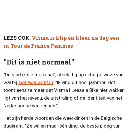
LEES OOK:
Visma is klip en klaar na dag één
in Tour de France Femmes
''Dit is niet normaal''
''Dit vind ik niet normaal'', steekt hij op scherpe wijze van
wal bij
Het Nieuwsblad
. ''Ik vind dit heel jammer. Het
toont eens te meer dat Visma | Lease a Bike niet wakker
ligt van het niveau, de uitstraling of de identiteit van het
Nederlandse wielrennen.''
Het zijn harde woorden die weerklinken in de Belgische
dagkrant. ''Ze willen maar één ding: de beste ploeg van