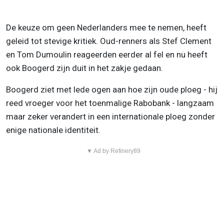
De keuze om geen Nederlanders mee te nemen, heeft
geleid tot stevige kritiek. Oud-renners als Stef Clement
en Tom Dumoulin reageerden eerder al fel en nu heeft
ook Boogerd zijn duit in het zakje gedaan.
Boogerd ziet met lede ogen aan hoe zijn oude ploeg - hij
reed vroeger voor het toenmalige Rabobank - langzaam
maar zeker verandert in een internationale ploeg zonder
enige nationale identiteit.
▼ Ad by Refinery89