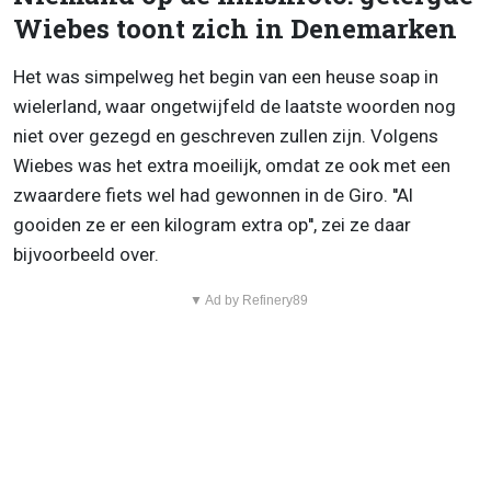
Wiebes toont zich in Denemarken
Het was simpelweg het begin van een heuse soap in
wielerland, waar ongetwijfeld de laatste woorden nog
niet over gezegd en geschreven zullen zijn. Volgens
Wiebes was het extra moeilijk, omdat ze ook met een
zwaardere fiets wel had gewonnen in de Giro. ''Al
gooiden ze er een kilogram extra op'', zei ze daar
bijvoorbeeld over.
▼ Ad by Refinery89