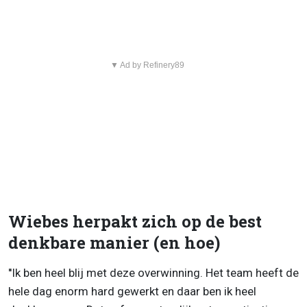
▼ Ad by Refinery89
Wiebes herpakt zich op de best
denkbare manier (en hoe)
''Ik ben heel blij met deze overwinning. Het team heeft de
hele dag enorm hard gewerkt en daar ben ik heel