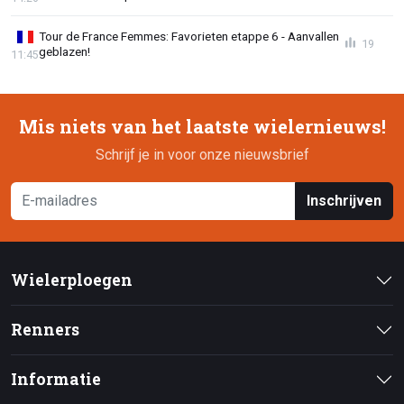
Tour de France Femmes: Favorieten etappe 6 - Aanvallen
19
geblazen!
11:45
Mis niets van het laatste wielernieuws!
Schrijf je in voor onze nieuwsbrief
Inschrijven
Wielerploegen
Renners
Informatie