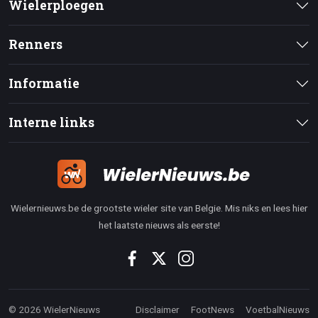
Wielerploegen
Renners
Informatie
Interne links
Wielernieuws.be de grootste wieler site van Belgie. Mis niks en lees hier
het laatste nieuws als eerste!
© 2026 WielerNieuws
Disclaimer
FootNews
VoetbalNieuws