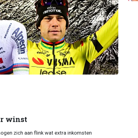
r winst
mogen zich aan flink wat extra inkomsten