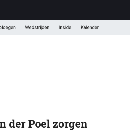
ploegen
Wedstrijden
Inside
Kalender
n der Poel zorgen