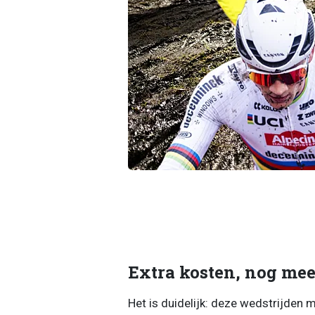
Extra kosten, nog mee
Het is duidelijk: deze wedstrijden 