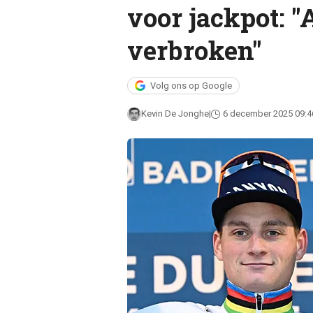
voor jackpot: "
verbroken"
Volg ons op Google
Kevin De Jonghe
6 december 2025 09:4