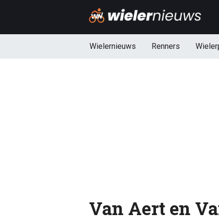
Wielernieuws
Renners
Wieler
Van Aert en Va