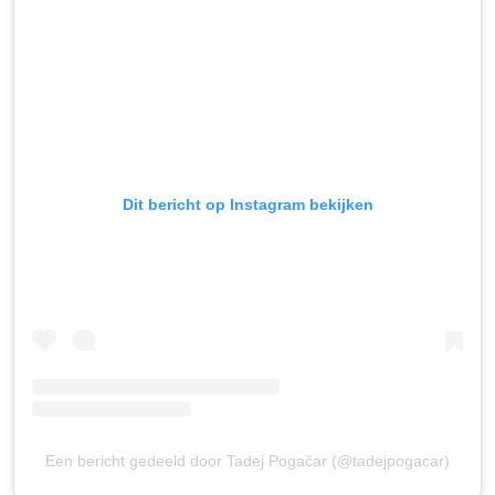
Dit bericht op Instagram bekijken
Een bericht gedeeld door Tadej Pogačar (@tadejpogacar)