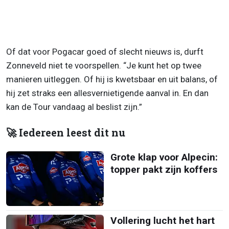
Of dat voor Pogacar goed of slecht nieuws is, durft
Zonneveld niet te voorspellen. “Je kunt het op twee
manieren uitleggen. Of hij is kwetsbaar en uit balans, of
hij zet straks een allesvernietigende aanval in. En dan
kan de Tour vandaag al beslist zijn.”
🚀 Iedereen leest dit nu
Grote klap voor Alpecin:
topper pakt zijn koffers
Vollering lucht het hart