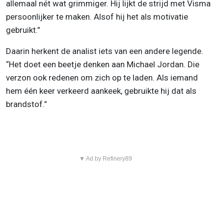
allemaal nét wat grimmiger. Hij lijkt de strijd met Visma
persoonlijker te maken. Alsof hij het als motivatie
gebruikt.”
Daarin herkent de analist iets van een andere legende.
“Het doet een beetje denken aan Michael Jordan. Die
verzon ook redenen om zich op te laden. Als iemand
hem één keer verkeerd aankeek, gebruikte hij dat als
brandstof.”
▼ Ad by Refinery89