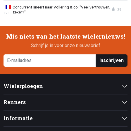
Concurrent sneert naar Vollering & co: "Veel vertrouwen,
29
zeker?"
12:00
Mis niets van het laatste wielernieuws!
Schrijf je in voor onze nieuwsbrief
Inschrijven
Wielerploegen
Renners
Informatie