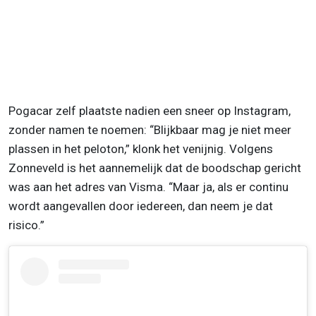
Pogacar zelf plaatste nadien een sneer op Instagram,
zonder namen te noemen: “Blijkbaar mag je niet meer
plassen in het peloton,” klonk het venijnig. Volgens
Zonneveld is het aannemelijk dat de boodschap gericht
was aan het adres van Visma. “Maar ja, als er continu
wordt aangevallen door iedereen, dan neem je dat
risico.”