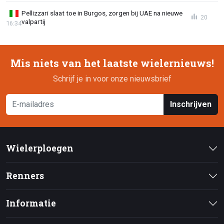
Pellizzari slaat toe in Burgos, zorgen bij UAE na nieuwe
20
valpartij
16:34
Mis niets van het laatste wielernieuws!
Schrijf je in voor onze nieuwsbrief
Inschrijven
Wielerploegen
Renners
Informatie