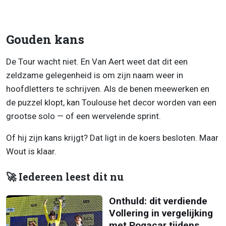
Gouden kans
De Tour wacht niet. En Van Aert weet dat dit een
zeldzame gelegenheid is om zijn naam weer in
hoofdletters te schrijven. Als de benen meewerken en
de puzzel klopt, kan Toulouse het decor worden van een
grootse solo — of een wervelende sprint.
Of hij zijn kans krijgt? Dat ligt in de koers besloten. Maar
Wout is klaar.
🚀 Iedereen leest dit nu
Onthuld: dit verdiende
Vollering in vergelijking
met Pogacar tijdens