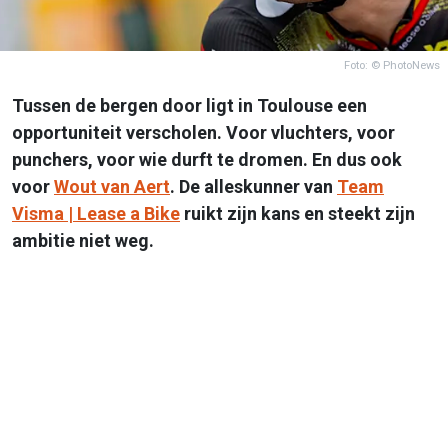
Foto: © PhotoNews
Tussen de bergen door ligt in Toulouse een
opportuniteit verscholen. Voor vluchters, voor
punchers, voor wie durft te dromen. En dus ook
voor
Wout van Aert
. De alleskunner van
Team
Visma | Lease a Bike
ruikt zijn kans en steekt zijn
ambitie niet weg.