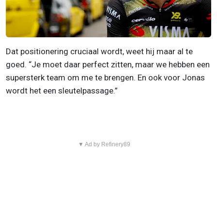
Dat positionering cruciaal wordt, weet hij maar al te
goed. “Je moet daar perfect zitten, maar we hebben een
supersterk team om me te brengen. En ook voor Jonas
wordt het een sleutelpassage.”
▼ Ad by Refinery89