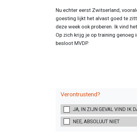
Nu echter eerst Zwitserland, vooral
goesting lijkt het alvast goed te zitt
deze week ook proberen. Ik vind het
Op zich krijg je op training genoeg 
besloot MVDP.
Verontrustend?
JA, IN ZIJN GEVAL VIND IK 
NEE, ABSOLUUT NIET