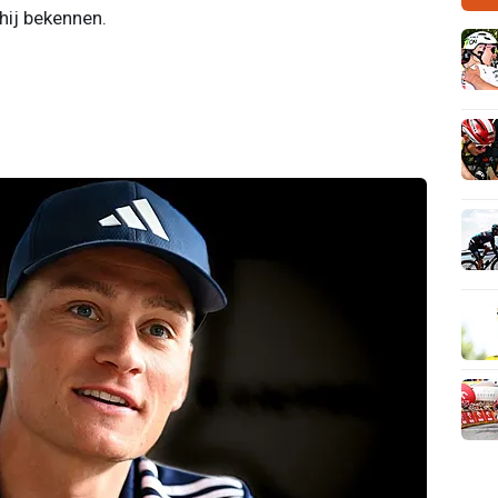
hij bekennen.