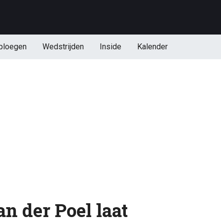
ploegen
Wedstrijden
Inside
Kalender
an der Poel laat