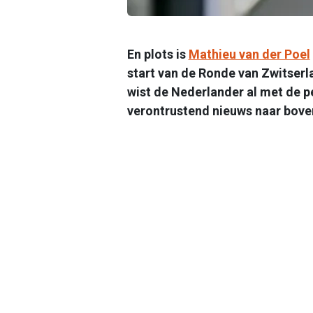
En plots is
Mathieu van der Poel
start van de Ronde van Zwitserlan
wist de Nederlander al met de p
verontrustend nieuws naar bove