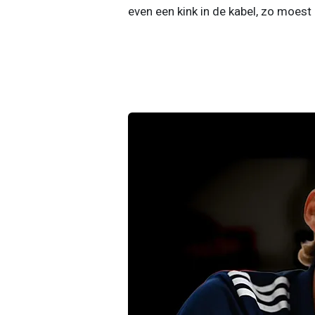
even een kink in de kabel, zo moest 