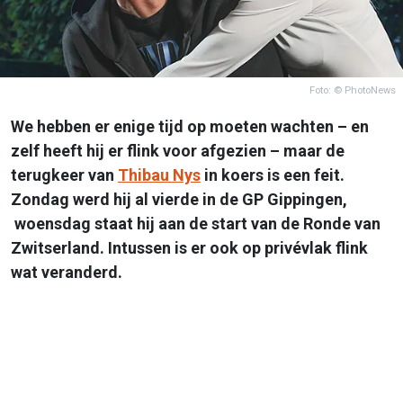
Foto: © PhotoNews
We hebben er enige tijd op moeten wachten – en
zelf heeft hij er flink voor afgezien – maar de
terugkeer van
Thibau Nys
in koers is een feit.
Zondag werd hij al vierde in de GP Gippingen,
woensdag staat hij aan de start van de Ronde van
Zwitserland. Intussen is er ook op privévlak flink
wat veranderd.