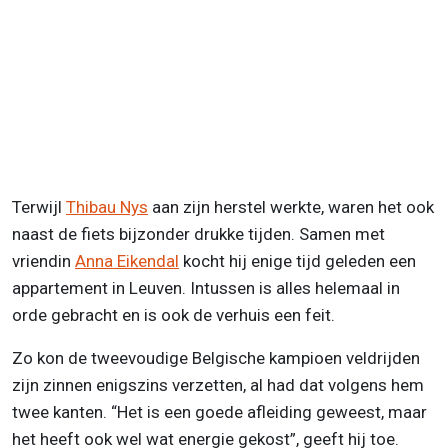
Terwijl
Thibau Nys
aan zijn herstel werkte, waren het ook
naast de fiets bijzonder drukke tijden. Samen met
vriendin
Anna Eikendal
kocht hij enige tijd geleden een
appartement in Leuven. Intussen is alles helemaal in
orde gebracht en is ook de verhuis een feit.
Zo kon de tweevoudige Belgische kampioen veldrijden
zijn zinnen enigszins verzetten, al had dat volgens hem
twee kanten. “Het is een goede afleiding geweest, maar
het heeft ook wel wat energie gekost”, geeft hij toe.