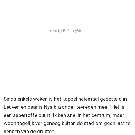
▼ Ad by Refinery89
Sinds enkele weken is het koppel helemaal gesetteld in
Leuven en daar is Nys bijzonder tevreden mee. “Het is
een supertoffe buurt. Ik ben snel in het centrum, maar
woon tegelijk ver genoeg buiten de stad om geen last te
hebben van de drukte.”