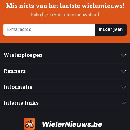
Mis niets van het laatste wielernieuws!
Schrijf je in voor onze nieuwsbrief
Inschrijven
Wielerploegen
Renners
Informatie
Interne links