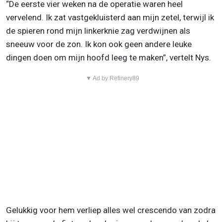
“De eerste vier weken na de operatie waren heel
vervelend. Ik zat vastgekluisterd aan mijn zetel, terwijl ik
de spieren rond mijn linkerknie zag verdwijnen als
sneeuw voor de zon. Ik kon ook geen andere leuke
dingen doen om mijn hoofd leeg te maken”, vertelt Nys.
▼ Ad by Refinery89
Gelukkig voor hem verliep alles wel crescendo van zodra