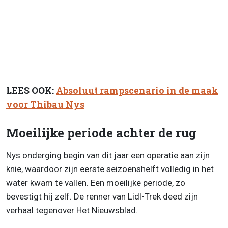
LEES OOK:
Absoluut rampscenario in de maak
voor Thibau Nys
Moeilijke periode achter de rug
Nys onderging begin van dit jaar een operatie aan zijn
knie, waardoor zijn eerste seizoenshelft volledig in het
water kwam te vallen. Een moeilijke periode, zo
bevestigt hij zelf. De renner van Lidl-Trek deed zijn
verhaal tegenover Het Nieuwsblad.