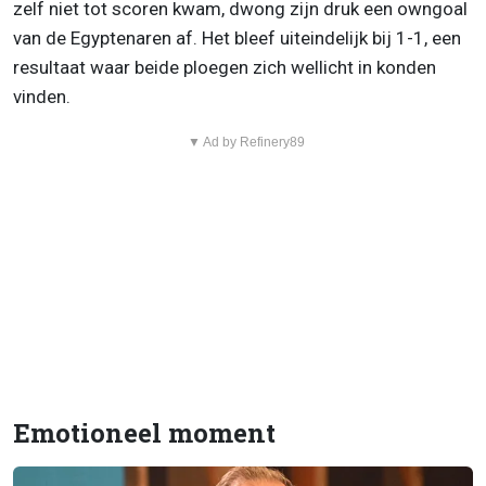
zelf niet tot scoren kwam, dwong zijn druk een owngoal
van de Egyptenaren af. Het bleef uiteindelijk bij 1-1, een
resultaat waar beide ploegen zich wellicht in konden
vinden.
▼ Ad by Refinery89
Emotioneel moment