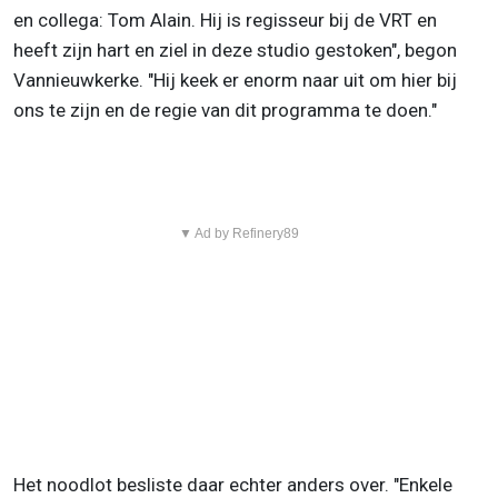
en collega: Tom Alain. Hij is regisseur bij de VRT en
heeft zijn hart en ziel in deze studio gestoken", begon
Vannieuwkerke. "Hij keek er enorm naar uit om hier bij
ons te zijn en de regie van dit programma te doen."
▼ Ad by Refinery89
Het noodlot besliste daar echter anders over. "Enkele