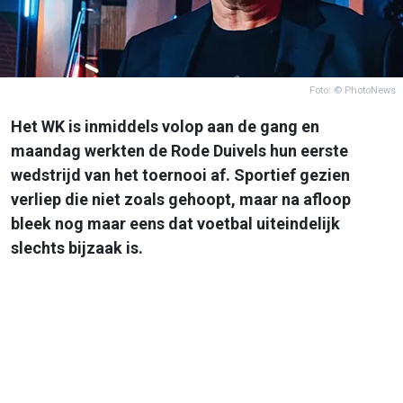
Foto: © PhotoNews
Het WK is inmiddels volop aan de gang en
maandag werkten de Rode Duivels hun eerste
wedstrijd van het toernooi af. Sportief gezien
verliep die niet zoals gehoopt, maar na afloop
bleek nog maar eens dat voetbal uiteindelijk
slechts bijzaak is.