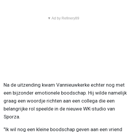
▼ Ad by Refinery89
Na de uitzending kwam Vannieuwkerke echter nog met
een bijzonder emotionele boodschap. Hij wilde namelijk
graag een woordje richten aan een collega die een
belangrijke rol speelde in de nieuwe WK-studio van
Sporza.
"Ik wil nog een kleine boodschap geven aan een vriend