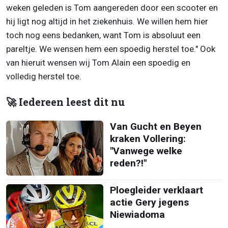
weken geleden is Tom aangereden door een scooter en
hij ligt nog altijd in het ziekenhuis. We willen hem hier
toch nog eens bedanken, want Tom is absoluut een
pareltje. We wensen hem een spoedig herstel toe." Ook
van hieruit wensen wij Tom Alain een spoedig en
volledig herstel toe.
🚀 Iedereen leest dit nu
Van Gucht en Beyen
kraken Vollering:
"Vanwege welke
reden?!"
Ploegleider verklaart
actie Gery jegens
Niewiadoma