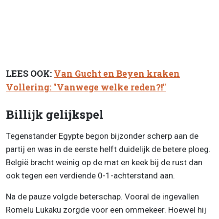
LEES OOK:
Van Gucht en Beyen kraken
Vollering: "Vanwege welke reden?!"
Billijk gelijkspel
Tegenstander Egypte begon bijzonder scherp aan de
partij en was in de eerste helft duidelijk de betere ploeg.
België bracht weinig op de mat en keek bij de rust dan
ook tegen een verdiende 0-1-achterstand aan.
Na de pauze volgde beterschap. Vooral de ingevallen
Romelu Lukaku zorgde voor een ommekeer. Hoewel hij