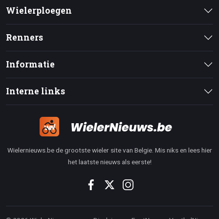
Wielerploegen
Renners
Informatie
Interne links
Wielernieuws.be de grootste wieler site van Belgie. Mis niks en lees hier
het laatste nieuws als eerste!