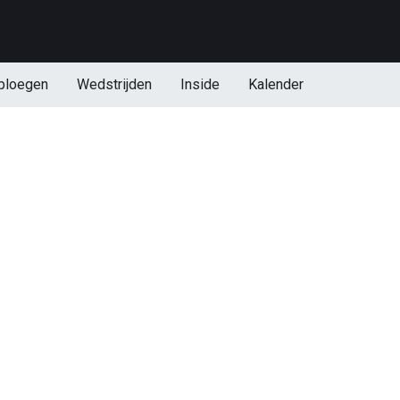
ploegen
Wedstrijden
Inside
Kalender