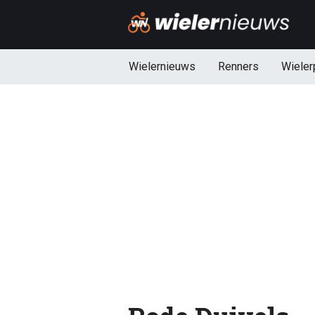
Wielernieuws
Renners
Wieler