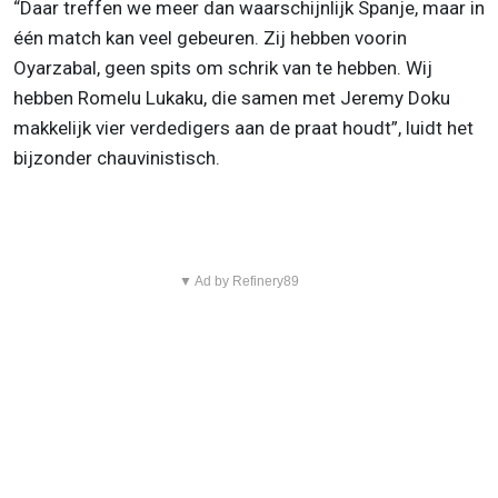
“Daar treffen we meer dan waarschijnlijk Spanje, maar in
één match kan veel gebeuren. Zij hebben voorin
Oyarzabal, geen spits om schrik van te hebben. Wij
hebben Romelu Lukaku, die samen met Jeremy Doku
makkelijk vier verdedigers aan de praat houdt”, luidt het
bijzonder chauvinistisch.
▼ Ad by Refinery89