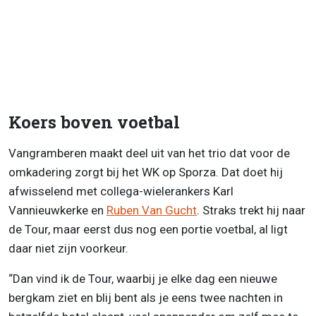
Koers boven voetbal
Vangramberen maakt deel uit van het trio dat voor de
omkadering zorgt bij het WK op Sporza. Dat doet hij
afwisselend met collega-wielerankers Karl
Vannieuwkerke en
Ruben Van Gucht
. Straks trekt hij naar
de Tour, maar eerst dus nog een portie voetbal, al ligt
daar niet zijn voorkeur.
“Dan vind ik de Tour, waarbij je elke dag een nieuwe
bergkam ziet en blij bent als je eens twee nachten in