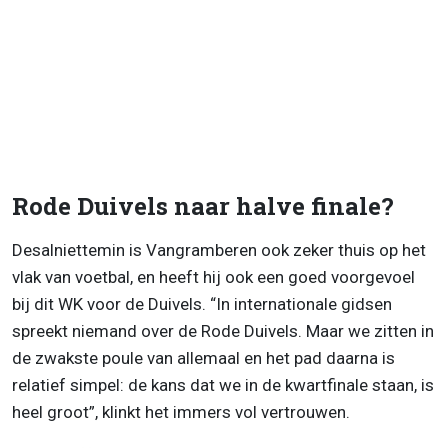
Rode Duivels naar halve finale?
Desalniettemin is Vangramberen ook zeker thuis op het
vlak van voetbal, en heeft hij ook een goed voorgevoel
bij dit WK voor de Duivels. “In internationale gidsen
spreekt niemand over de Rode Duivels. Maar we zitten in
de zwakste poule van allemaal en het pad daarna is
relatief simpel: de kans dat we in de kwartfinale staan, is
heel groot”, klinkt het immers vol vertrouwen.