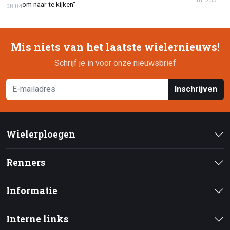
om naar te kijken"
08:04
Mis niets van het laatste wielernieuws!
Schrijf je in voor onze nieuwsbrief
Inschrijven
Wielerploegen
Renners
Informatie
Interne links