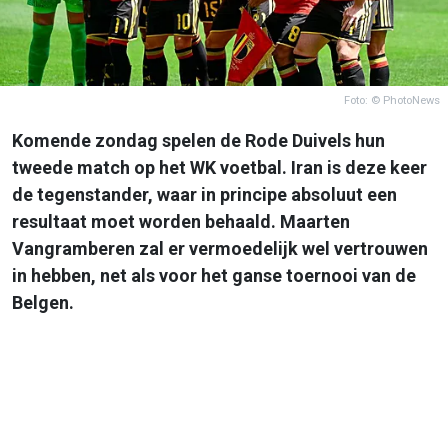
Foto: © PhotoNews
Komende zondag spelen de Rode Duivels hun
tweede match op het WK voetbal. Iran is deze keer
de tegenstander, waar in principe absoluut een
resultaat moet worden behaald. Maarten
Vangramberen zal er vermoedelijk wel vertrouwen
in hebben, net als voor het ganse toernooi van de
Belgen.