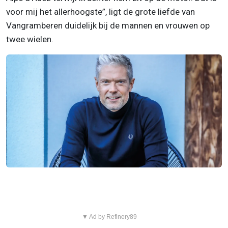
voor mij het allerhoogste”, ligt de grote liefde van
Vangramberen duidelijk bij de mannen en vrouwen op
twee wielen.
▼ Ad by Refinery89