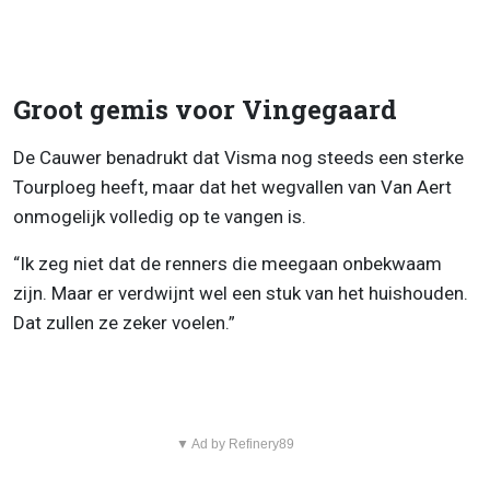
Groot gemis voor Vingegaard
De Cauwer benadrukt dat Visma nog steeds een sterke
Tourploeg heeft, maar dat het wegvallen van Van Aert
onmogelijk volledig op te vangen is.
“Ik zeg niet dat de renners die meegaan onbekwaam
zijn. Maar er verdwijnt wel een stuk van het huishouden.
Dat zullen ze zeker voelen.”
▼ Ad by Refinery89