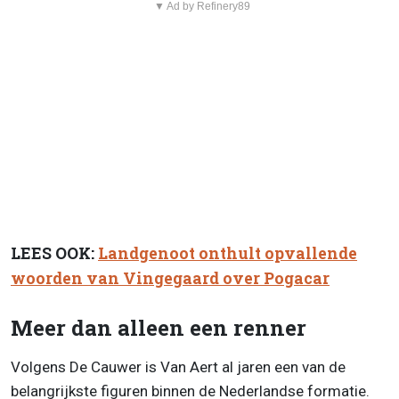
▼ Ad by Refinery89
LEES OOK:
Landgenoot onthult opvallende
woorden van Vingegaard over Pogacar
Meer dan alleen een renner
Volgens De Cauwer is Van Aert al jaren een van de
belangrijkste figuren binnen de Nederlandse formatie.