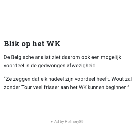
Blik op het WK
De Belgische analist ziet daarom ook een mogelijk
voordeel in de gedwongen afwezigheid.
“Ze zeggen dat elk nadeel zijn voordeel heeft. Wout zal
zonder Tour veel frisser aan het WK kunnen beginnen.”
▼ Ad by Refinery89