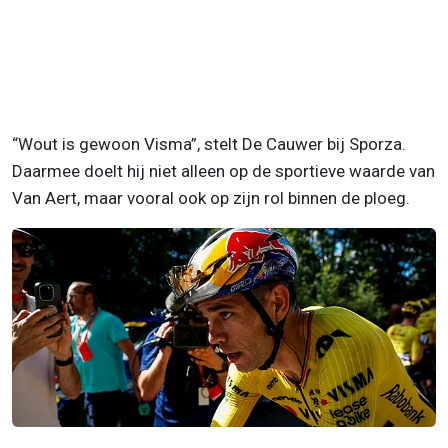
“Wout is gewoon Visma”, stelt De Cauwer bij Sporza.
Daarmee doelt hij niet alleen op de sportieve waarde van
Van Aert, maar vooral ook op zijn rol binnen de ploeg.