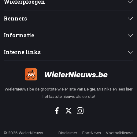
Wielerploegen
Renners
Informatie
Interne links
Wielernieuws.be de grootste wieler site van Belgie. Mis niks en lees hier
het laatste nieuws als eerste!
© 2026 WielerNieuws
Disclaimer
FootNews
VoetbalNieuws