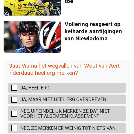
toe
Vollering reageert op
keiharde aantijgingen
van Niewiadoma
Gaat Visma het wegvallen van Wout van Aert
inderdaad heel erg merken?
JA, HEEL ERG!
JA, MAAR NIET HEEL ERG OVERDREVEN..
NEE, UITEINDELIJK MERKEN ZE DAT NIET
VOOR HET ALGEMEEN KLASSEMENT..
NEE, ZE MERKEN ER WEINIG TOT NIETS VAN..