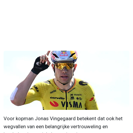
Voor kopman Jonas Vingegaard betekent dat ook het
wegvallen van een belangrijke vertrouweling en