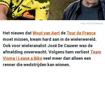
Foto: © PhotoNews
Het nieuws dat
Wout van Aert
de
Tour de France
moet missen, kwam hard aan in de wielerwereld.
Ook voor wieleranalist José De Cauwer was de
afmelding onverwacht. Volgens hem verliest
Team
Visma | Lease a Bike
veel meer dan alleen een
renner die wedstrijden kan winnen.