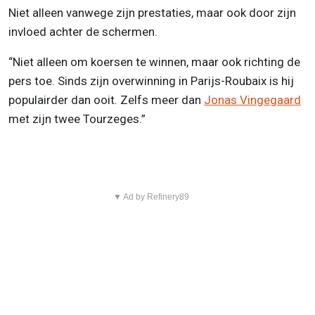
Niet alleen vanwege zijn prestaties, maar ook door zijn
invloed achter de schermen.
“Niet alleen om koersen te winnen, maar ook richting de
pers toe. Sinds zijn overwinning in Parijs-Roubaix is hij
populairder dan ooit. Zelfs meer dan
Jonas Vingegaard
met zijn twee Tourzeges.”
▼ Ad by Refinery89