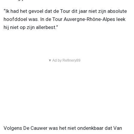
“Ik had het gevoel dat de Tour dit jaar niet zijn absolute
hoofddoel was. In de Tour Auvergne-Rhône-Alpes leek
hij niet op zijn allerbest.”
▼ Ad by Refinery89
Volgens De Cauwer was het niet ondenkbaar dat Van