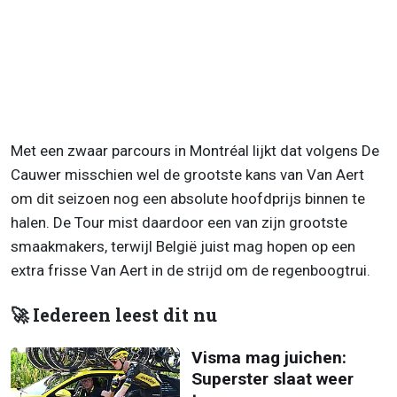
Met een zwaar parcours in Montréal lijkt dat volgens De
Cauwer misschien wel de grootste kans van Van Aert
om dit seizoen nog een absolute hoofdprijs binnen te
halen. De Tour mist daardoor een van zijn grootste
smaakmakers, terwijl België juist mag hopen op een
extra frisse Van Aert in de strijd om de regenboogtrui.
🚀 Iedereen leest dit nu
Visma mag juichen:
Superster slaat weer