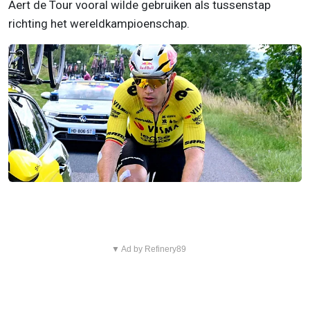
Aert de Tour vooral wilde gebruiken als tussenstap
richting het wereldkampioenschap.
▼ Ad by Refinery89