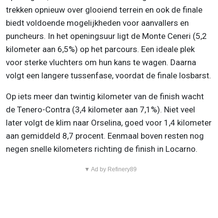
trekken opnieuw over glooiend terrein en ook de finale
biedt voldoende mogelijkheden voor aanvallers en
puncheurs. In het openingsuur ligt de Monte Ceneri (5,2
kilometer aan 6,5%) op het parcours. Een ideale plek
voor sterke vluchters om hun kans te wagen. Daarna
volgt een langere tussenfase, voordat de finale losbarst.
Op iets meer dan twintig kilometer van de finish wacht
de Tenero-Contra (3,4 kilometer aan 7,1%). Niet veel
later volgt de klim naar Orselina, goed voor 1,4 kilometer
aan gemiddeld 8,7 procent. Eenmaal boven resten nog
negen snelle kilometers richting de finish in Locarno.
▼ Ad by Refinery89