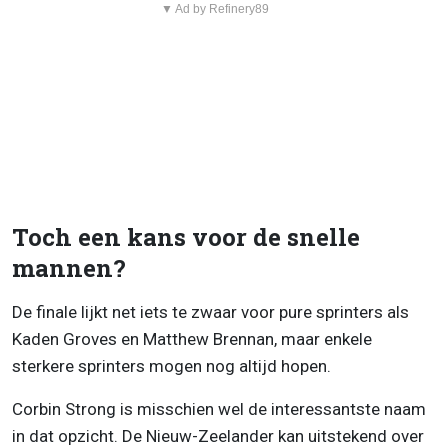
▼ Ad by Refinery89
Toch een kans voor de snelle
mannen?
De finale lijkt net iets te zwaar voor pure sprinters als
Kaden Groves en Matthew Brennan, maar enkele
sterkere sprinters mogen nog altijd hopen.
Corbin Strong is misschien wel de interessantste naam
in dat opzicht. De Nieuw-Zeelander kan uitstekend over