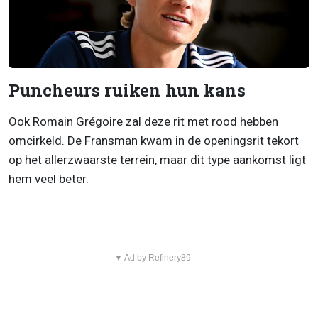
Puncheurs ruiken hun kans
Ook Romain Grégoire zal deze rit met rood hebben
omcirkeld. De Fransman kwam in de openingsrit tekort
op het allerzwaarste terrein, maar dit type aankomst ligt
hem veel beter.
▼ Ad by Refinery89