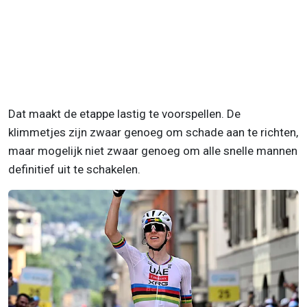
Dat maakt de etappe lastig te voorspellen. De
klimmetjes zijn zwaar genoeg om schade aan te richten,
maar mogelijk niet zwaar genoeg om alle snelle mannen
definitief uit te schakelen.