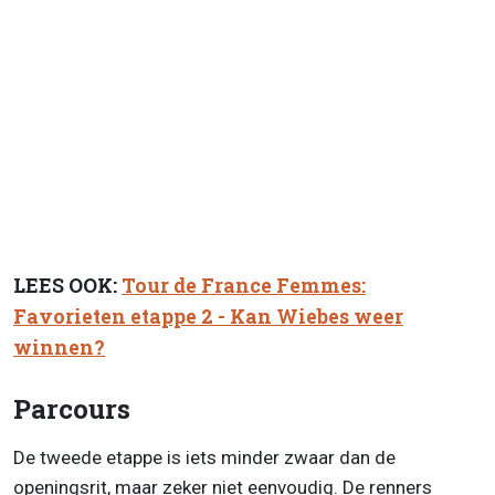
LEES OOK:
Tour de France Femmes:
Favorieten etappe 2 - Kan Wiebes weer
winnen?
Parcours
De tweede etappe is iets minder zwaar dan de
openingsrit, maar zeker niet eenvoudig. De renners