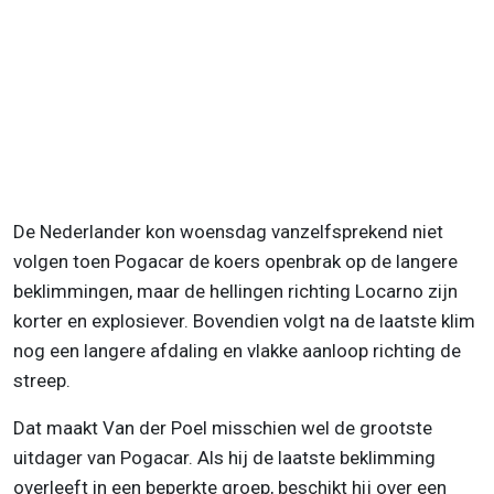
De Nederlander kon woensdag vanzelfsprekend niet
volgen toen Pogacar de koers openbrak op de langere
beklimmingen, maar de hellingen richting Locarno zijn
korter en explosiever. Bovendien volgt na de laatste klim
nog een langere afdaling en vlakke aanloop richting de
streep.
Dat maakt Van der Poel misschien wel de grootste
uitdager van Pogacar. Als hij de laatste beklimming
overleeft in een beperkte groep, beschikt hij over een