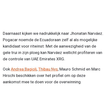
Daarnaast kijken we nadrukkelijk naar Jhonatan Narváez.
Pogacar noemde de Ecuadoraan zelf al als mogelijke
kandidaat voor ritwinst. Met de aanwezigheid van de
gele trui in zijn ploeg kan Narváez wellicht profiteren van
de controle van UAE Emirates XRG.
Ook
Andrea Bagioli
,
Thibau Nys
, Mauro Schmid en Marc
Hirschi beschikken over het profiel om op deze
aankomst mee te doen voor de overwinning.