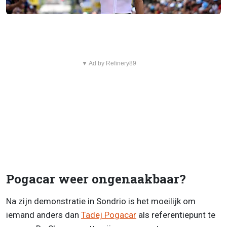
▼ Ad by Refinery89
Pogacar weer ongenaakbaar?
Na zijn demonstratie in Sondrio is het moeilijk om
iemand anders dan
Tadej Pogacar
als referentiepunt te