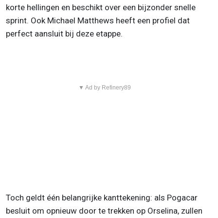
korte hellingen en beschikt over een bijzonder snelle
sprint. Ook Michael Matthews heeft een profiel dat
perfect aansluit bij deze etappe.
▼ Ad by Refinery89
Toch geldt één belangrijke kanttekening: als Pogacar
besluit om opnieuw door te trekken op Orselina, zullen