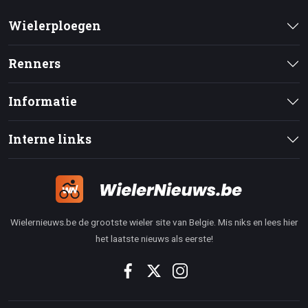
Wielerploegen
Renners
Informatie
Interne links
Wielernieuws.be de grootste wieler site van Belgie. Mis niks en lees hier
het laatste nieuws als eerste!