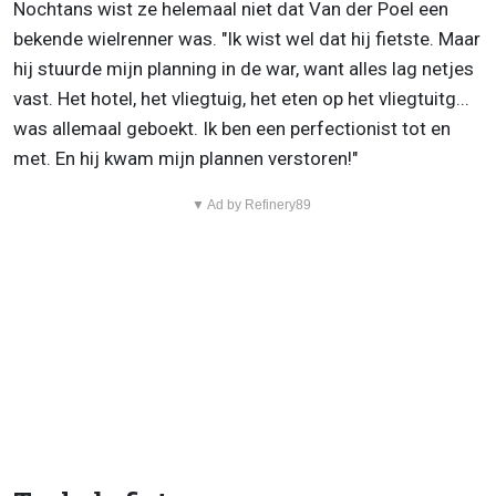
Nochtans wist ze helemaal niet dat Van der Poel een
bekende wielrenner was. "Ik wist wel dat hij fietste. Maar
hij stuurde mijn planning in de war, want alles lag netjes
vast. Het hotel, het vliegtuig, het eten op het vliegtuitg...
was allemaal geboekt. Ik ben een perfectionist tot en
met. En hij kwam mijn plannen verstoren!"
▼ Ad by Refinery89