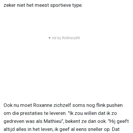
zeker niet het meest sportieve type.
▼ Ad by Refinery89
Ook nu moet Roxanne zichzelf soms nog flink pushen
om die prestaties te leveren. "Ik zou willen dat ik zo
gedreven was als Mathieu”, bekent ze dan ook. "Hij geeft
altijd alles in het leven, ik geef al eens sneller op. Dat