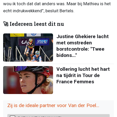
wou ik toch dat dat anders was. Maar bij Mathieu is het
echt indrukwekkend”, besluit Bertels.
🚀 Iedereen leest dit nu
Justine Ghekiere lacht
met omstreden
borstcontrole: "Twee
bidons..."
Vollering lucht het hart
na tijdrit in Tour de
France Femmes
Zij is de ideale partner voor Van der Poel...