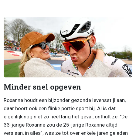
Minder snel opgeven
Roxanne houdt een bijzonder gezonde levensstijl aan,
daar hoort ook een flinke portie sport bij. Al is dat
eigenlijk nog niet zo héél lang het geval, onthult ze: "De
33-jarige Roxanne zou de 25-jarige Roxanne altijd
verslaan, in alles”, was ze tot over enkele jaren geleden