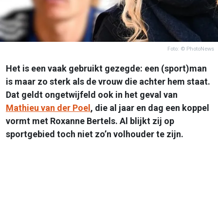
Foto: © PhotoNews
Het is een vaak gebruikt gezegde: een (sport)man
is maar zo sterk als de vrouw die achter hem staat.
Dat geldt ongetwijfeld ook in het geval van
Mathieu van der Poel
, die al jaar en dag een koppel
vormt met Roxanne Bertels. Al blijkt zij op
sportgebied toch niet zo’n volhouder te zijn.