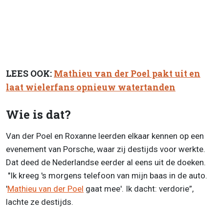
LEES OOK:
Mathieu van der Poel pakt uit en
laat wielerfans opnieuw watertanden
Wie is dat?
Van der Poel en Roxanne leerden elkaar kennen op een
evenement van Porsche, waar zij destijds voor werkte.
Dat deed de Nederlandse eerder al eens uit de doeken.
"Ik kreeg 's morgens telefoon van mijn baas in de auto.
'
Mathieu van der Poel
gaat mee'. Ik dacht: verdorie”,
lachte ze destijds.