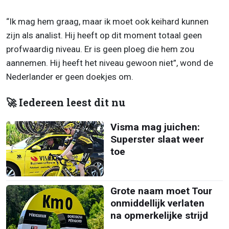
“Ik mag hem graag, maar ik moet ook keihard kunnen
zijn als analist. Hij heeft op dit moment totaal geen
profwaardig niveau. Er is geen ploeg die hem zou
aannemen. Hij heeft het niveau gewoon niet”, wond de
Nederlander er geen doekjes om.
🚀 Iedereen leest dit nu
Visma mag juichen:
Superster slaat weer
toe
Grote naam moet Tour
onmiddellijk verlaten
na opmerkelijke strijd