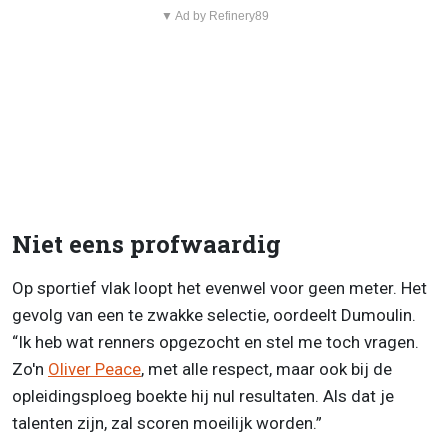
▼ Ad by Refinery89
Niet eens profwaardig
Op sportief vlak loopt het evenwel voor geen meter. Het
gevolg van een te zwakke selectie, oordeelt Dumoulin.
“Ik heb wat renners opgezocht en stel me toch vragen.
Zo'n
Oliver Peace
, met alle respect, maar ook bij de
opleidingsploeg boekte hij nul resultaten. Als dat je
talenten zijn, zal scoren moeilijk worden.”