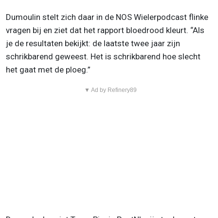
Dumoulin stelt zich daar in de NOS Wielerpodcast flinke
vragen bij en ziet dat het rapport bloedrood kleurt. “Als
je de resultaten bekijkt: de laatste twee jaar zijn
schrikbarend geweest. Het is schrikbarend hoe slecht
het gaat met de ploeg.”
▼ Ad by Refinery89