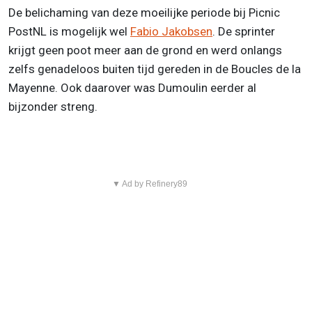
De belichaming van deze moeilijke periode bij Picnic
PostNL is mogelijk wel
Fabio Jakobsen
. De sprinter
krijgt geen poot meer aan de grond en werd onlangs
zelfs genadeloos buiten tijd gereden in de Boucles de la
Mayenne. Ook daarover was Dumoulin eerder al
bijzonder streng.
▼ Ad by Refinery89