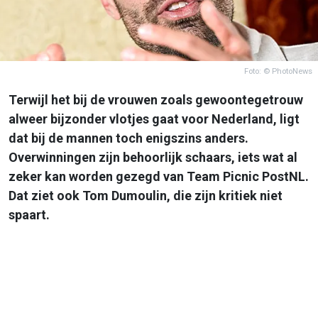
Foto: © PhotoNews
Terwijl het bij de vrouwen zoals gewoontegetrouw
alweer bijzonder vlotjes gaat voor Nederland, ligt
dat bij de mannen toch enigszins anders.
Overwinningen zijn behoorlijk schaars, iets wat al
zeker kan worden gezegd van Team Picnic PostNL.
Dat ziet ook Tom Dumoulin, die zijn kritiek niet
spaart.