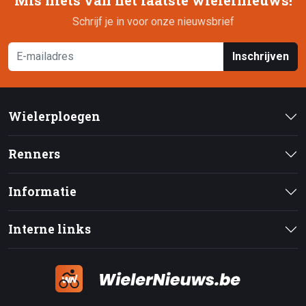
Mis niets van het laatste wielernieuws!
Schrijf je in voor onze nieuwsbrief
Inschrijven
Wielerploegen
Renners
Informatie
Interne links