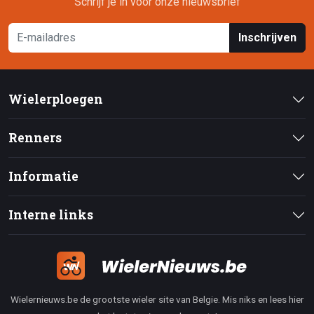
Schrijf je in voor onze nieuwsbrief
Inschrijven
Wielerploegen
Renners
Informatie
Interne links
Wielernieuws.be de grootste wieler site van Belgie. Mis niks en lees hier