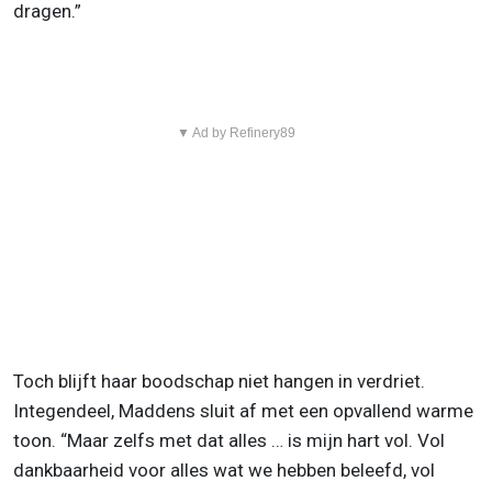
dragen.”
▼ Ad by Refinery89
Toch blijft haar boodschap niet hangen in verdriet.
Integendeel, Maddens sluit af met een opvallend warme
toon. “Maar zelfs met dat alles … is mijn hart vol. Vol
dankbaarheid voor alles wat we hebben beleefd, vol