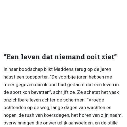
“Een leven dat niemand ooit ziet”
In haar boodschap blikt Maddens terug op de jaren
naast een topsporter. “De voorbije jaren hebben me
meer gegeven dan ik ooit had gedacht dat een leven in
de sport kon bevatten”, schrijft ze. Ze schetst het vaak
onzichtbare leven achter de schermen: “Vroege
ochtenden op de weg, lange dagen van wachten en
hopen, de rush van koersdagen, het horen van zijn naam,
overwinningen die onwerkelijk aanvoelden, en de stille