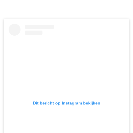
Dit bericht op Instagram bekijken