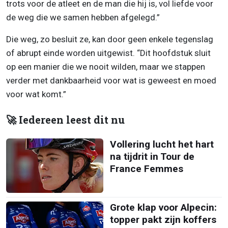
trots voor de atleet en de man die hij is, vol liefde voor
de weg die we samen hebben afgelegd.”
Die weg, zo besluit ze, kan door geen enkele tegenslag
of abrupt einde worden uitgewist. “Dit hoofdstuk sluit
op een manier die we nooit wilden, maar we stappen
verder met dankbaarheid voor wat is geweest en moed
voor wat komt.”
🚀 Iedereen leest dit nu
Vollering lucht het hart
na tijdrit in Tour de
France Femmes
Grote klap voor Alpecin:
topper pakt zijn koffers