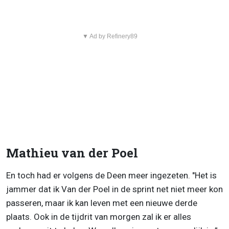
▼ Ad by Refinery89
Mathieu van der Poel
En toch had er volgens de Deen meer ingezeten. "Het is
jammer dat ik Van der Poel in de sprint net niet meer kon
passeren, maar ik kan leven met een nieuwe derde
plaats. Ook in de tijdrit van morgen zal ik er alles