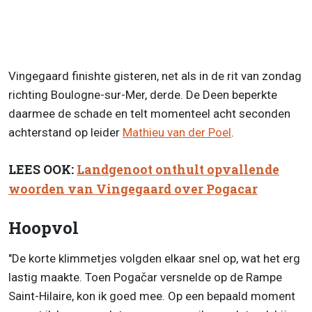
Vingegaard finishte gisteren, net als in de rit van zondag
richting Boulogne-sur-Mer, derde. De Deen beperkte
daarmee de schade en telt momenteel acht seconden
achterstand op leider
Mathieu van der Poel
.
LEES OOK:
Landgenoot onthult opvallende
woorden van Vingegaard over Pogacar
Hoopvol
"De korte klimmetjes volgden elkaar snel op, wat het erg
lastig maakte. Toen Pogačar versnelde op de Rampe
Saint-Hilaire, kon ik goed mee. Op een bepaald moment