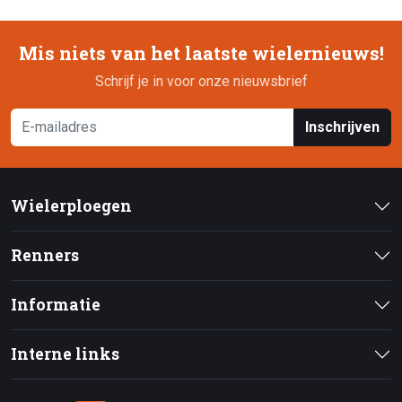
Mis niets van het laatste wielernieuws!
Schrijf je in voor onze nieuwsbrief
Inschrijven
Wielerploegen
Renners
Informatie
Interne links