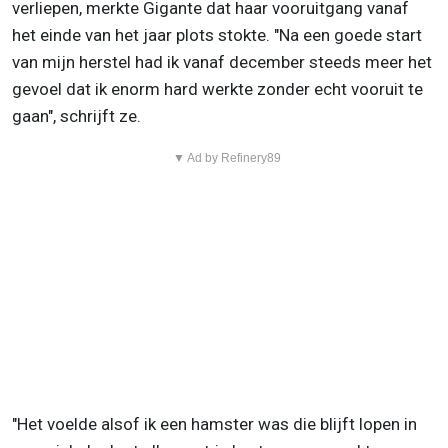
verliepen, merkte Gigante dat haar vooruitgang vanaf
het einde van het jaar plots stokte. "Na een goede start
van mijn herstel had ik vanaf december steeds meer het
gevoel dat ik enorm hard werkte zonder echt vooruit te
gaan", schrijft ze.
▼ Ad by Refinery89
"Het voelde alsof ik een hamster was die blijft lopen in