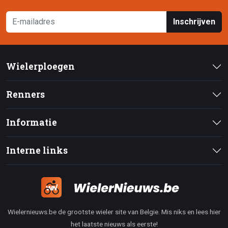
Inschrijven
Wielerploegen
Renners
Informatie
Interne links
Wielernieuws.be de grootste wieler site van Belgie. Mis niks en lees hier
het laatste nieuws als eerste!