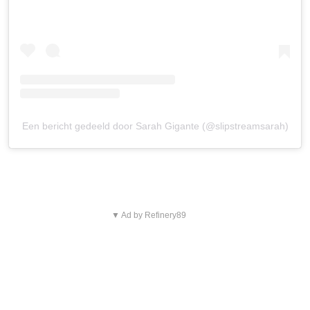
Een bericht gedeeld door Sarah Gigante (@slipstreamsarah)
▼ Ad by Refinery89