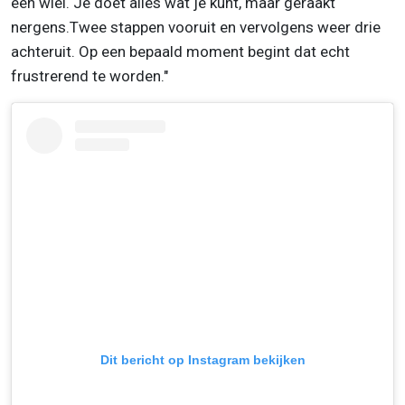
een wiel. Je doet alles wat je kunt, maar geraakt
nergens.Twee stappen vooruit en vervolgens weer drie
achteruit. Op een bepaald moment begint dat echt
frustrerend te worden."
Dit bericht op Instagram bekijken