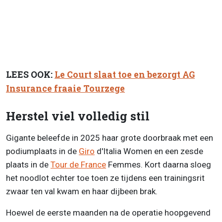
LEES OOK:
Le Court slaat toe en bezorgt AG
Insurance fraaie Tourzege
Herstel viel volledig stil
Gigante beleefde in 2025 haar grote doorbraak met een
podiumplaats in de
Giro
d'Italia Women en een zesde
plaats in de
Tour de France
Femmes. Kort daarna sloeg
het noodlot echter toe toen ze tijdens een trainingsrit
zwaar ten val kwam en haar dijbeen brak.
Hoewel de eerste maanden na de operatie hoopgevend