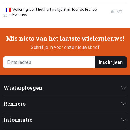
Vollering lucht het hart na tijdrit in Tour de France
437
Femmes
20:44
Mis niets van het laatste wielernieuws!
Schrijf je in voor onze nieuwsbrief
Inschrijven
Wielerploegen
Renners
Informatie