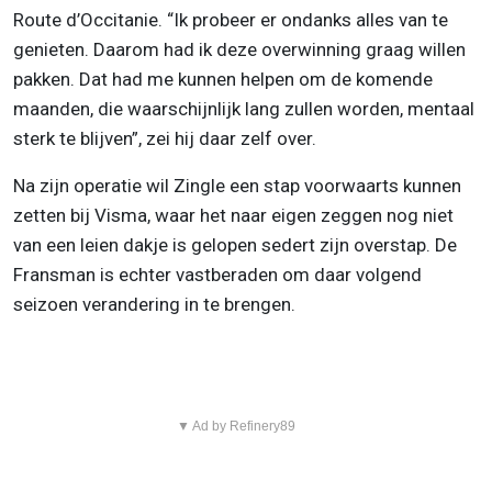
Route d’Occitanie. “Ik probeer er ondanks alles van te
genieten. Daarom had ik deze overwinning graag willen
pakken. Dat had me kunnen helpen om de komende
maanden, die waarschijnlijk lang zullen worden, mentaal
sterk te blijven”, zei hij daar zelf over.
Na zijn operatie wil Zingle een stap voorwaarts kunnen
zetten bij Visma, waar het naar eigen zeggen nog niet
van een leien dakje is gelopen sedert zijn overstap. De
Fransman is echter vastberaden om daar volgend
seizoen verandering in te brengen.
▼ Ad by Refinery89