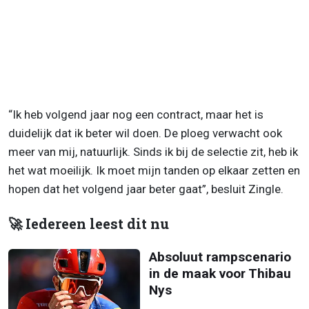
“Ik heb volgend jaar nog een contract, maar het is
duidelijk dat ik beter wil doen. De ploeg verwacht ook
meer van mij, natuurlijk. Sinds ik bij de selectie zit, heb ik
het wat moeilijk. Ik moet mijn tanden op elkaar zetten en
hopen dat het volgend jaar beter gaat”, besluit Zingle.
🚀 Iedereen leest dit nu
Absoluut rampscenario
in de maak voor Thibau
Nys