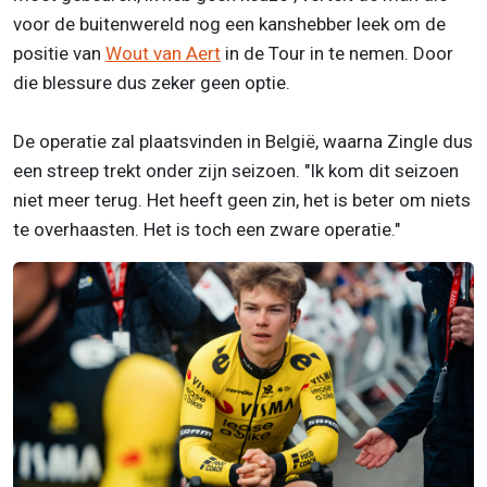
voor de buitenwereld nog een kanshebber leek om de
positie van
Wout van Aert
in de Tour in te nemen. Door
die blessure dus zeker geen optie.
De operatie zal plaatsvinden in België, waarna Zingle dus
een streep trekt onder zijn seizoen. "Ik kom dit seizoen
niet meer terug. Het heeft geen zin, het is beter om niets
te overhaasten. Het is toch een zware operatie."