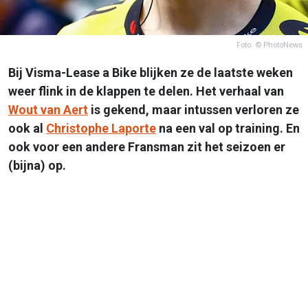
Foto: © PhotoNews
Bij Visma-Lease a Bike blijken ze de laatste weken
weer flink in de klappen te delen. Het verhaal van
Wout van Aert
is gekend, maar intussen verloren ze
ook al
Christophe Laporte
na een val op training. En
ook voor een andere Fransman zit het seizoen er
(bijna) op.