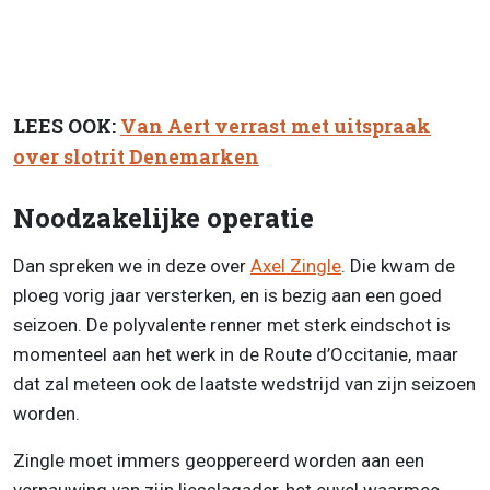
LEES OOK:
Van Aert verrast met uitspraak
over slotrit Denemarken
Noodzakelijke operatie
Dan spreken we in deze over
Axel Zingle
. Die kwam de
ploeg vorig jaar versterken, en is bezig aan een goed
seizoen. De polyvalente renner met sterk eindschot is
momenteel aan het werk in de Route d’Occitanie, maar
dat zal meteen ook de laatste wedstrijd van zijn seizoen
worden.
Zingle moet immers geoppereerd worden aan een