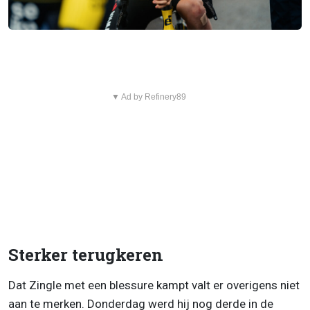
▼ Ad by Refinery89
Sterker terugkeren
Dat Zingle met een blessure kampt valt er overigens niet
aan te merken. Donderdag werd hij nog derde in de