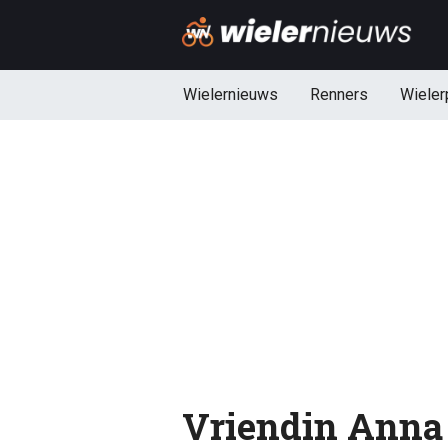
Wielernieuws
Renners
Wieler
Vriendin Anna 