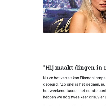
"Hij maakt dingen in 
Nu ze het vertelt kan Eikendal ampe
gebeurd. “Zo snel is het gegaan, ja. 
het weekend tussen het eerste con
hebben we nóg twee keer drie, vier 