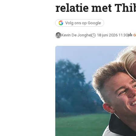
relatie met Thi
Volg ons op Google
Kevin De Jonghe
18 juni 2026 11:30
6