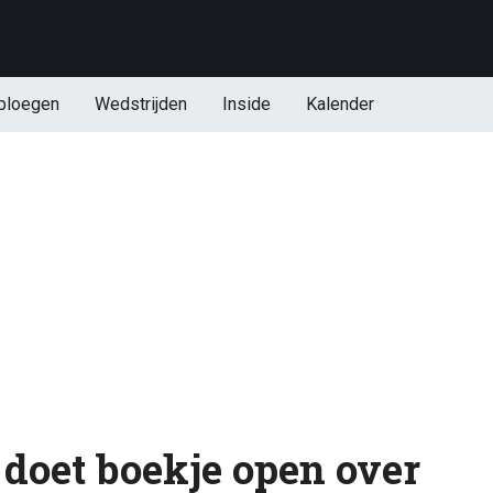
ploegen
Wedstrijden
Inside
Kalender
doet boekje open over