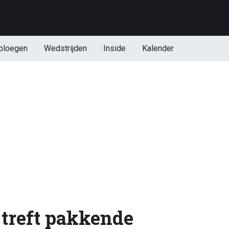
ploegen
Wedstrijden
Inside
Kalender
treft pakkende