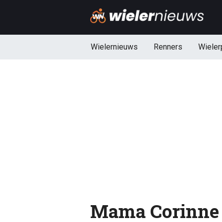
Wielernieuws
Renners
Wieler
Mama Corinne 