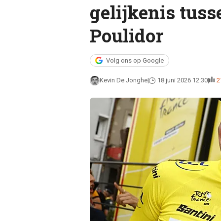
gelijkenis tuss
Poulidor
Volg ons op Google
Kevin De Jonghe
18 juni 2026 12:30
2