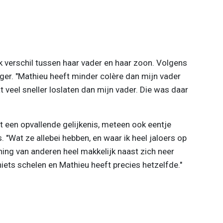
k verschil tussen haar vader en haar zoon. Volgens
ger. "Mathieu heeft minder colère dan mijn vader
dat veel sneller loslaten dan mijn vader. Die was daar
t een opvallende gelijkenis, meteen ook eentje
. "Wat ze allebei hebben, en waar ik heel jaloers op
ing van anderen heel makkelijk naast zich neer
iets schelen en Mathieu heeft precies hetzelfde."