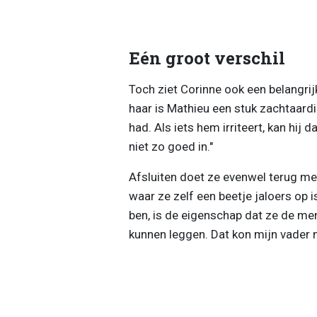
Eén groot verschil
Toch ziet Corinne ook een belangrij
haar is Mathieu een stuk zachtaardi
had. Als iets hem irriteert, kan hij 
niet zo goed in."
Afsluiten doet ze evenwel terug me
waar ze zelf een beetje jaloers op is
ben, is de eigenschap dat ze de men
kunnen leggen. Dat kon mijn vader n