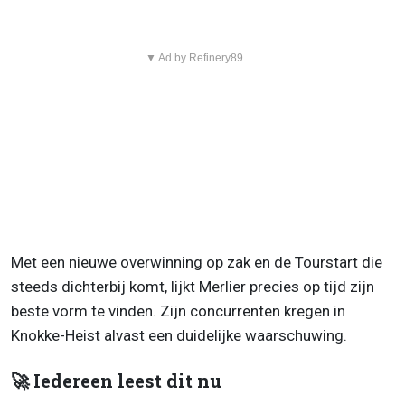
▼ Ad by Refinery89
Met een nieuwe overwinning op zak en de Tourstart die
steeds dichterbij komt, lijkt Merlier precies op tijd zijn
beste vorm te vinden. Zijn concurrenten kregen in
Knokke-Heist alvast een duidelijke waarschuwing.
🚀 Iedereen leest dit nu