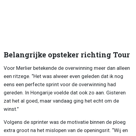
Belangrijke opsteker richting Tour
Voor Merlier betekende de overwinning meer dan alleen
een ritzege. “Het was alweer even geleden dat ik nog
eens een perfecte sprint voor de overwinning had
gereden. In Hongarije voelde dat ook zo aan. Gisteren
zat het al goed, maar vandaag ging het echt om de
winst.”
Volgens de sprinter was de motivatie binnen de ploeg
extra groot na het mislopen van de openingsrit. “Wij en