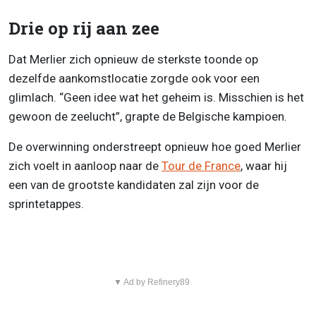
Drie op rij aan zee
Dat Merlier zich opnieuw de sterkste toonde op
dezelfde aankomstlocatie zorgde ook voor een
glimlach. “Geen idee wat het geheim is. Misschien is het
gewoon de zeelucht”, grapte de Belgische kampioen.
De overwinning onderstreept opnieuw hoe goed Merlier
zich voelt in aanloop naar de
Tour de France
, waar hij
een van de grootste kandidaten zal zijn voor de
sprintetappes.
▼ Ad by Refinery89