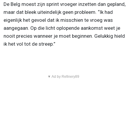
De Belg moest zijn sprint vroeger inzetten dan gepland,
maar dat bleek uiteindelijk geen probleem. “Ik had
eigenlijk het gevoel dat ik misschien te vroeg was
aangegaan. Op die licht oplopende aankomst weet je
nooit precies wanneer je moet beginnen. Gelukkig hield
ik het vol tot de streep.”
▼ Ad by Refinery89