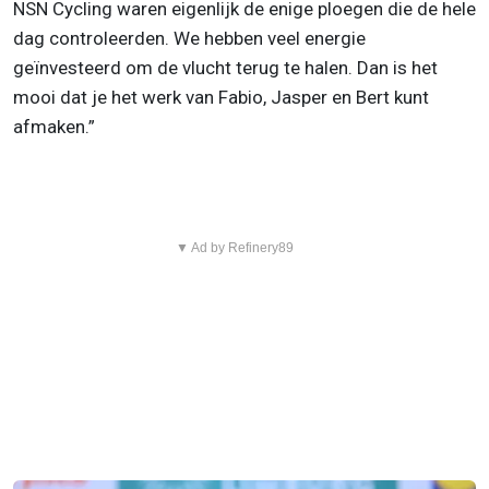
NSN Cycling waren eigenlijk de enige ploegen die de hele
dag controleerden. We hebben veel energie
geïnvesteerd om de vlucht terug te halen. Dan is het
mooi dat je het werk van Fabio, Jasper en Bert kunt
afmaken.”
▼ Ad by Refinery89