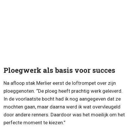
Ploegwerk als basis voor succes
Na afloop stak Merlier eerst de loftrompet over zijn
ploeggenoten. “De ploeg heeft prachtig werk geleverd.
In de voorlaatste bocht had ik nog aangegeven dat ze
mochten gaan, maar daarna werd ik wat overvleugeld
door andere renners. Daardoor was het moeilijk om het
perfecte moment te kiezen.”