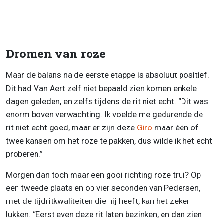
Dromen van roze
Maar de balans na de eerste etappe is absoluut positief.
Dit had Van Aert zelf niet bepaald zien komen enkele
dagen geleden, en zelfs tijdens de rit niet echt. “Dit was
enorm boven verwachting. Ik voelde me gedurende de
rit niet echt goed, maar er zijn deze
Giro
maar één of
twee kansen om het roze te pakken, dus wilde ik het echt
proberen.”
Morgen dan toch maar een gooi richting roze trui? Op
een tweede plaats en op vier seconden van Pedersen,
met de tijdritkwaliteiten die hij heeft, kan het zeker
lukken. “Eerst even deze rit laten bezinken, en dan zien