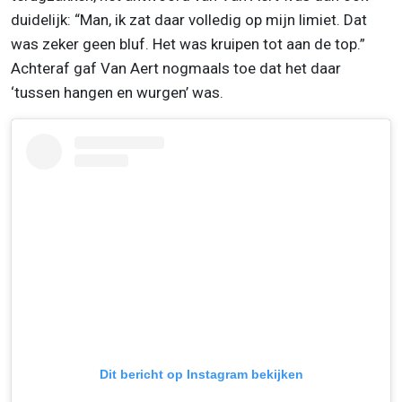
duidelijk: “Man, ik zat daar volledig op mijn limiet. Dat
was zeker geen bluf. Het was kruipen tot aan de top.”
Achteraf gaf Van Aert nogmaals toe dat het daar
‘tussen hangen en wurgen’ was.
Dit bericht op Instagram bekijken