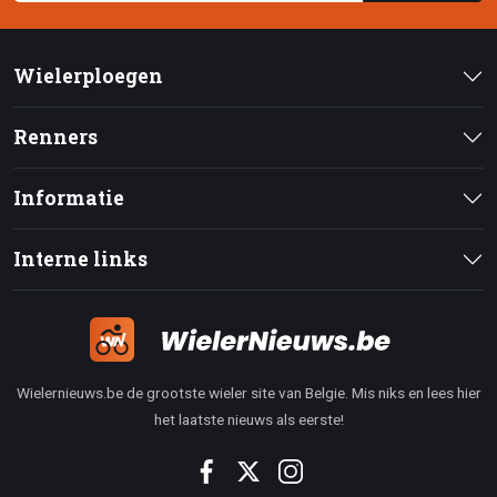
Wielerploegen
Renners
Informatie
Interne links
Wielernieuws.be de grootste wieler site van Belgie. Mis niks en lees hier
het laatste nieuws als eerste!