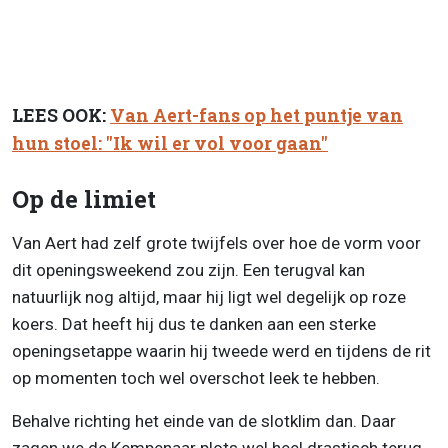
LEES OOK:
Van Aert-fans op het puntje van
hun stoel: "Ik wil er vol voor gaan"
Op de limiet
Van Aert had zelf grote twijfels over hoe de vorm voor
dit openingsweekend zou zijn. Een terugval kan
natuurlijk nog altijd, maar hij ligt wel degelijk op roze
koers. Dat heeft hij dus te danken aan een sterke
openingsetappe waarin hij tweede werd en tijdens de rit
op momenten toch wel overschot leek te hebben.
Behalve richting het einde van de slotklim dan. Daar