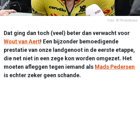
Foto: © PhotoNews
Dat ging dan toch (veel) beter dan verwacht voor
Wout van Aert
! Een bijzonder bemoedigende
prestatie van onze landgenoot in de eerste etappe,
die net niet in een zege kon worden omgezet. Het
moeten afleggen tegen iemand als
Mads Pedersen
is echter zeker geen schande.