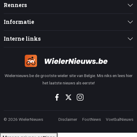
Renners
Informatie
Interne links
Wielernieuws.be de grootste wieler site van Belgie. Mis niks en lees hier
het laatste nieuws als eerste!
© 2026 WielerNieuws
Disclaimer
FootNews
VoetbalNieuws