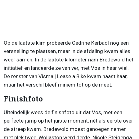
Op de laatste klim probeerde Cedrine Kerbaol nog een
versnelling te plaatsen, maar in de afdaling kwam alles
weer samen. In de laatste kilometer nam Bredewold het
initiatief en lanceerde ze van ver, met Vos in haar wiel.
De renster van Visma | Lease a Bike kwam naast haar,
maar het verschil bleef miniem tot op de meet.
Finishfoto
Uiteindelijk wees de finishfoto uit dat Vos, met een
perfecte jump op het juiste moment, nét als eerste over
de streep kwam. Bredewold moest genoegen nemen
met plek twee, Wollaston werd derde. Nicole Steigenga,