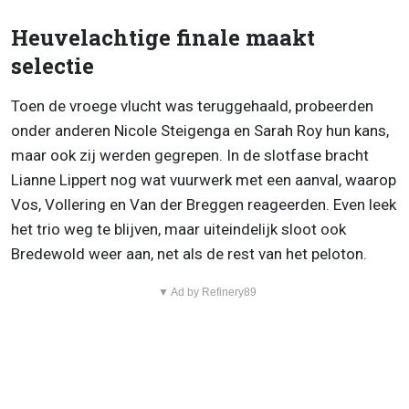
Heuvelachtige finale maakt
selectie
Toen de vroege vlucht was teruggehaald, probeerden
onder anderen Nicole Steigenga en Sarah Roy hun kans,
maar ook zij werden gegrepen. In de slotfase bracht
Lianne Lippert nog wat vuurwerk met een aanval, waarop
Vos, Vollering en Van der Breggen reageerden. Even leek
het trio weg te blijven, maar uiteindelijk sloot ook
Bredewold weer aan, net als de rest van het peloton.
▼ Ad by Refinery89