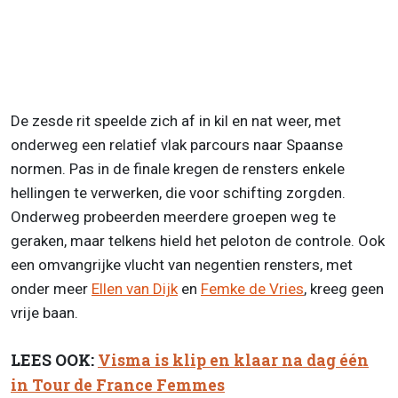
De zesde rit speelde zich af in kil en nat weer, met
onderweg een relatief vlak parcours naar Spaanse
normen. Pas in de finale kregen de rensters enkele
hellingen te verwerken, die voor schifting zorgden.
Onderweg probeerden meerdere groepen weg te
geraken, maar telkens hield het peloton de controle. Ook
een omvangrijke vlucht van negentien rensters, met
onder meer
Ellen van Dijk
en
Femke de Vries
, kreeg geen
vrije baan.
LEES OOK:
Visma is klip en klaar na dag één
in Tour de France Femmes