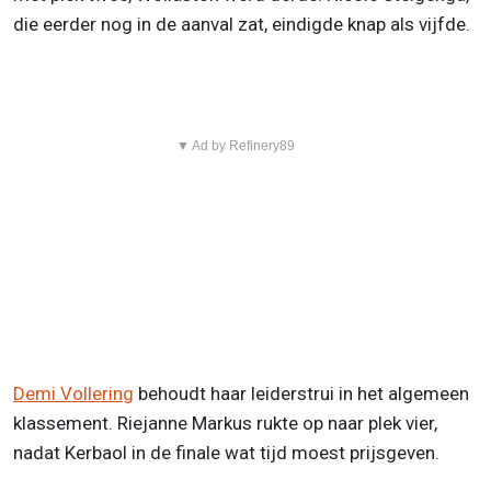
die eerder nog in de aanval zat, eindigde knap als vijfde.
▼ Ad by Refinery89
Demi Vollering
behoudt haar leiderstrui in het algemeen
klassement. Riejanne Markus rukte op naar plek vier,
nadat Kerbaol in de finale wat tijd moest prijsgeven.