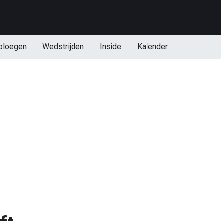
ploegen
Wedstrijden
Inside
Kalender