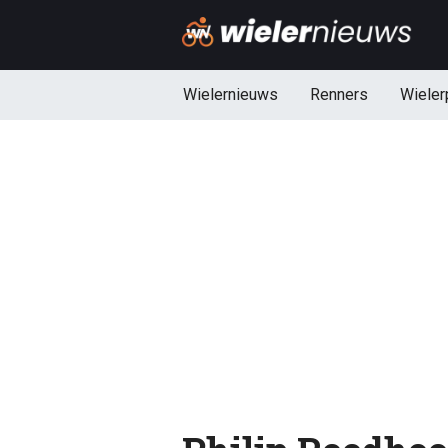
Wielernieuws
Renners
Wieler