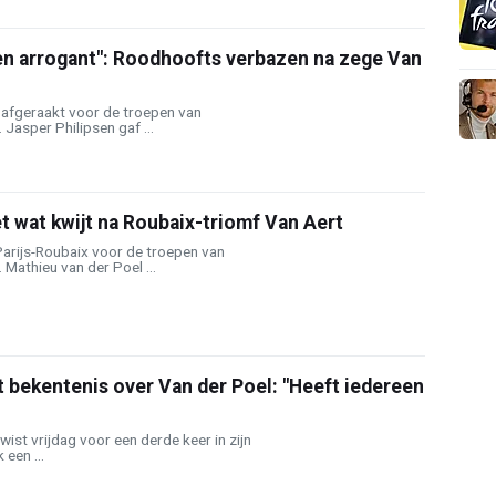
en arrogant": Roodhoofts verbazen na zege Van
 afgeraakt voor de troepen van
Jasper Philipsen gaf ...
 wat kwijt na Roubaix-triomf Van Aert
arijs-Roubaix voor de troepen van
 Mathieu van der Poel ...
 bekentenis over Van der Poel: "Heeft iedereen
wist vrijdag voor een derde keer in zijn
een ...