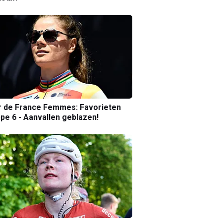
r de France Femmes: Favorieten
pe 6 - Aanvallen geblazen!