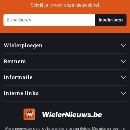
Schrijf je in voor onze nieuwsbrief
Inschrijven
Wielerploegen
Renners
Informatie
Interne links
Wielernieuws.be de grootste wieler site van Belgie. Mis niks en lees hier