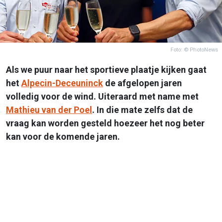
Foto: © PhotoNews
Als we puur naar het sportieve plaatje kijken gaat
het
Alpecin-Deceuninck
de afgelopen jaren
volledig voor de wind. Uiteraard met name met
Mathieu van der Poel
. In die mate zelfs dat de
vraag kan worden gesteld hoezeer het nog beter
kan voor de komende jaren.