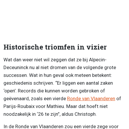
Historische triomfen in vizier
Wat dan weer niet wil zeggen dat ze bij Alpecin-
Deceuninck nu al niet dromen van de volgende grote
successen. Wat in hun geval ook meteen betekent:
geschiedenis schrijven. “Er liggen een aantal zaken
‘open’. Records die kunnen worden gebroken of
geëvenaard, zoals een vierde
Ronde van Vlaanderen
of
Parijs-Roubaix voor Mathieu. Maar dat hoeft niet
noodzakelijk in ‘26 te zijn”, aldus Christoph.
In de Ronde van Vlaanderen zou een vierde zege voor