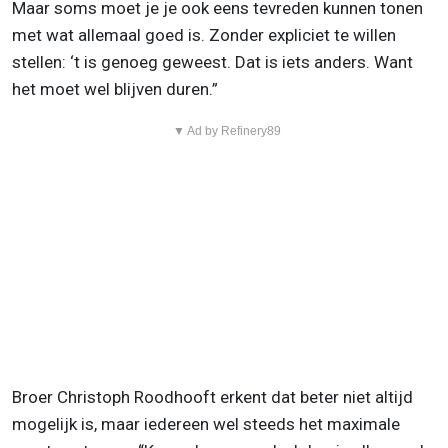
Maar soms moet je je ook eens tevreden kunnen tonen
met wat allemaal goed is. Zonder expliciet te willen
stellen: ‘t is genoeg geweest. Dat is iets anders. Want
het moet wel blijven duren.”
▼ Ad by Refinery89
Broer Christoph Roodhooft erkent dat beter niet altijd
mogelijk is, maar iedereen wel steeds het maximale