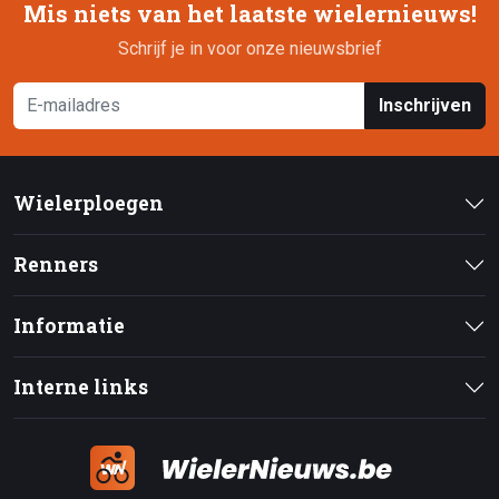
Mis niets van het laatste wielernieuws!
Schrijf je in voor onze nieuwsbrief
Inschrijven
Wielerploegen
Renners
Informatie
Interne links