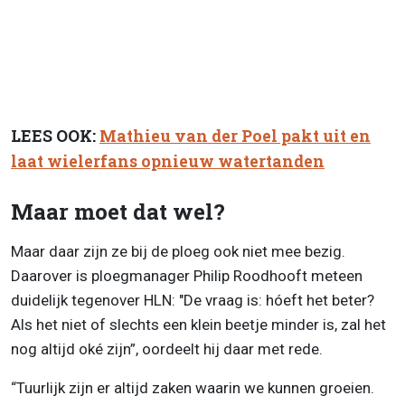
LEES OOK:
Mathieu van der Poel pakt uit en
laat wielerfans opnieuw watertanden
Maar moet dat wel?
Maar daar zijn ze bij de ploeg ook niet mee bezig.
Daarover is ploegmanager Philip Roodhooft meteen
duidelijk tegenover HLN: "De vraag is: hóeft het beter?
Als het niet of slechts een klein beetje minder is, zal het
nog altijd oké zijn”, oordeelt hij daar met rede.
“Tuurlijk zijn er altijd zaken waarin we kunnen groeien.