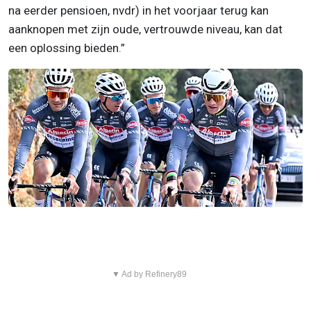
na eerder pensioen, nvdr) in het voorjaar terug kan
aanknopen met zijn oude, vertrouwde niveau, kan dat
een oplossing bieden.”
▼ Ad by Refinery89