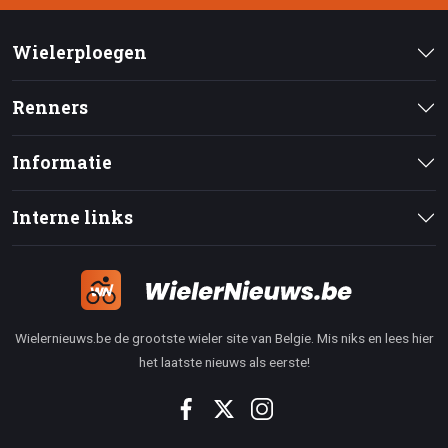
Wielerploegen
Renners
Informatie
Interne links
Wielernieuws.be de grootste wieler site van Belgie. Mis niks en lees hier
het laatste nieuws als eerste!