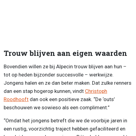
Trouw blijven aan eigen waarden
Bovendien willen ze bij Alpecin trouw blijven aan hun –
tot op heden bijzonder succesvolle – werkwijze.
Jongens halen en ze dan beter maken. Dat zulke renners
dan een stap hogerop kunnen, vindt
Christoph
Roodhooft
dan ook een positieve zaak. “De ‘outs’
beschouwen we sowieso als een compliment.”
“Omdat het jongens betreft die we de voorbije jaren in
een rustig, voorzichtig traject hebben gefaciliteerd en