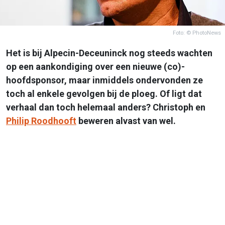
Foto: © PhotoNews
Het is bij Alpecin-Deceuninck nog steeds wachten
op een aankondiging over een nieuwe (co)-
hoofdsponsor, maar inmiddels ondervonden ze
toch al enkele gevolgen bij de ploeg. Of ligt dat
verhaal dan toch helemaal anders? Christoph en
Philip Roodhooft
beweren alvast van wel.