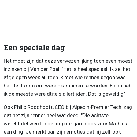
Een speciale dag
Het moet zijn dat deze verwezenlijking toch even moest
inzinken bij Van der Poel. "Het is heel speciaal. Ik zei het
afgelopen week al: toen ik met wielrennen begon was
het de droom om wereldkampioen te worden. En nu heb
ik de meeste wereldtitels allertijden. Dat is geweldig"
Ook Philip Roodhooft, CEO bij Alpecin-Premier Tech, zag
dat het zijn renner heel wat deed. "Die achtste
wereldtitel werd in de loop der jaren ook voor Mathieu
een ding. Je merkt aan zijn emoties dat hij zelf ook