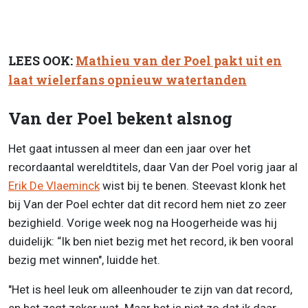
LEES OOK:
Mathieu van der Poel pakt uit en
laat wielerfans opnieuw watertanden
Van der Poel bekent alsnog
Het gaat intussen al meer dan een jaar over het
recordaantal wereldtitels, daar Van der Poel vorig jaar al
Erik De Vlaeminck
wist bij te benen. Steevast klonk het
bij Van der Poel echter dat dit record hem niet zo zeer
bezighield. Vorige week nog na Hoogerheide was hij
duidelijk: “Ik ben niet bezig met het record, ik ben vooral
bezig met winnen", luidde het.
"Het is heel leuk om alleenhouder te zijn van dat record,