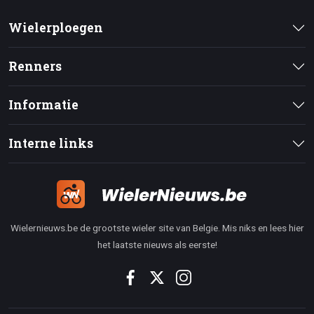
Wielerploegen
Renners
Informatie
Interne links
Wielernieuws.be de grootste wieler site van Belgie. Mis niks en lees hier
het laatste nieuws als eerste!