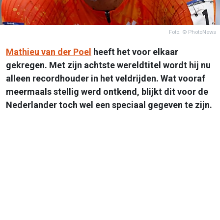
Foto: © PhotoNews
Mathieu van der Poel
heeft het voor elkaar
gekregen. Met zijn achtste wereldtitel wordt hij nu
alleen recordhouder in het veldrijden. Wat vooraf
meermaals stellig werd ontkend, blijkt dit voor de
Nederlander toch wel een speciaal gegeven te zijn.