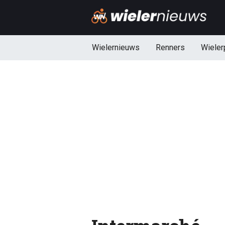
Wielernieuws
Renners
Wieler