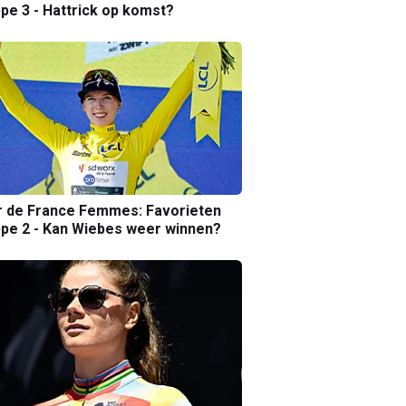
pe 3 - Hattrick op komst?
r de France Femmes: Favorieten
pe 2 - Kan Wiebes weer winnen?