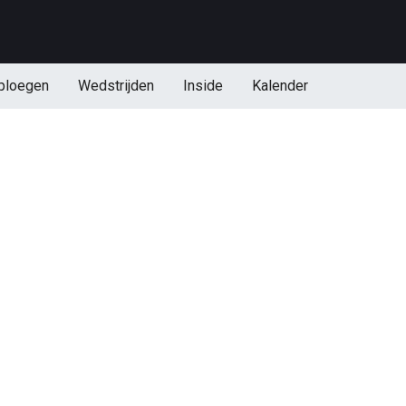
ploegen
Wedstrijden
Inside
Kalender