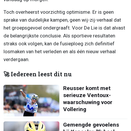
Toch overheerst voorzichtig optimisme. Er is geen
sprake van duidelijke kampen, geen wij-zij-verhaal dat
het groepsgevoel ondergraaft. Voor De Lie is dat alvast
de belangrijkste conclusie. Als sportieve resultaten
straks ook volgen, kan de fusieploeg zich definitief
losmaken van het verleden en als één nieuw verhaal
verdergaan.
🚀 Iedereen leest dit nu
Reusser komt met
serieuze Ventoux-
waarschuwing voor
Vollering
Gemengde gevoelens