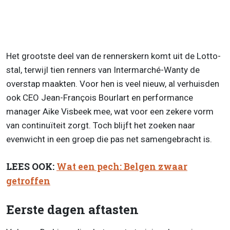
Het grootste deel van de rennerskern komt uit de Lotto-
stal, terwijl tien renners van Intermarché-Wanty de
overstap maakten. Voor hen is veel nieuw, al verhuisden
ook CEO Jean-François Bourlart en performance
manager Aike Visbeek mee, wat voor een zekere vorm
van continuïteit zorgt. Toch blijft het zoeken naar
evenwicht in een groep die pas net samengebracht is.
LEES OOK:
Wat een pech: Belgen zwaar
getroffen
Eerste dagen aftasten