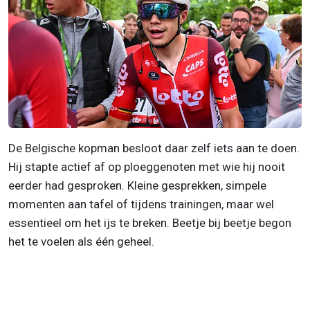
De Belgische kopman besloot daar zelf iets aan te doen.
Hij stapte actief af op ploeggenoten met wie hij nooit
eerder had gesproken. Kleine gesprekken, simpele
momenten aan tafel of tijdens trainingen, maar wel
essentieel om het ijs te breken. Beetje bij beetje begon
het te voelen als één geheel.