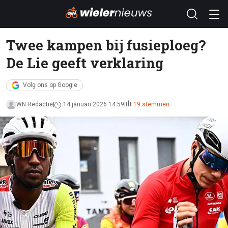
Twee kampen bij fusieploeg?
De Lie geeft verklaring
Volg ons op Google
WN Redactie
14 januari 2026 14:59
19 stemmen