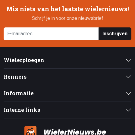
Mis niets van het laatste wielernieuws!
Schrijf je in voor onze nieuwsbrief
Inschrijven
Wielerploegen
Renners
Informatie
Interne links