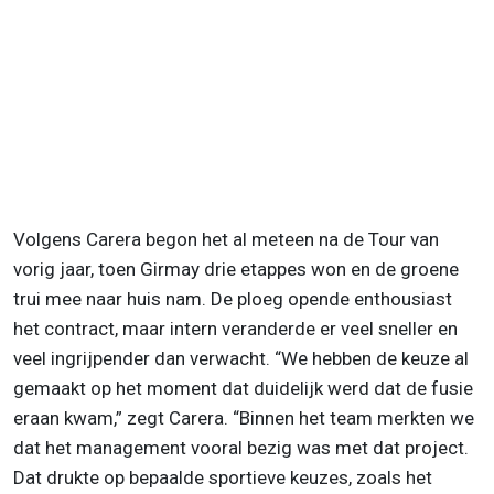
Volgens Carera begon het al meteen na de Tour van
vorig jaar, toen Girmay drie etappes won en de groene
trui mee naar huis nam. De ploeg opende enthousiast
het contract, maar intern veranderde er veel sneller en
veel ingrijpender dan verwacht. “We hebben de keuze al
gemaakt op het moment dat duidelijk werd dat de fusie
eraan kwam,” zegt Carera. “Binnen het team merkten we
dat het management vooral bezig was met dat project.
Dat drukte op bepaalde sportieve keuzes, zoals het