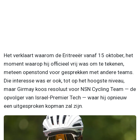
Het verklaart waarom de Eritreeër vanaf 15 oktober, het
moment waarop hij officieel vrij was om te tekenen,
meteen openstond voor gesprekken met andere teams.
Die interesse was er ook, tot op het hoogste niveau,
maar Girmay koos resoluut voor NSN Cycling Team — de
opvolger van Israel-Premier Tech — waar hij opnieuw
een uitgesproken kopman zal zijn.