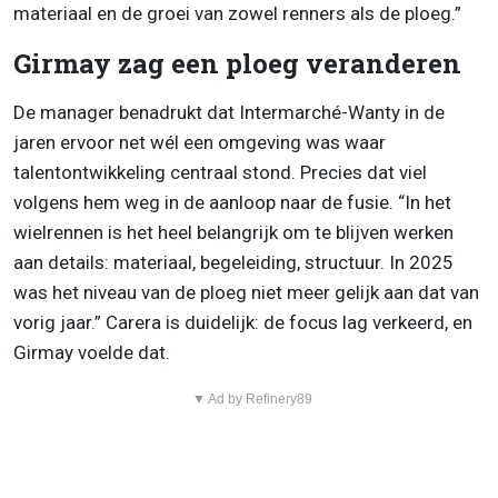
materiaal en de groei van zowel renners als de ploeg.”
Girmay zag een ploeg veranderen
De manager benadrukt dat Intermarché-Wanty in de
jaren ervoor net wél een omgeving was waar
talentontwikkeling centraal stond. Precies dat viel
volgens hem weg in de aanloop naar de fusie. “In het
wielrennen is het heel belangrijk om te blijven werken
aan details: materiaal, begeleiding, structuur. In 2025
was het niveau van de ploeg niet meer gelijk aan dat van
vorig jaar.” Carera is duidelijk: de focus lag verkeerd, en
Girmay voelde dat.
▼ Ad by Refinery89