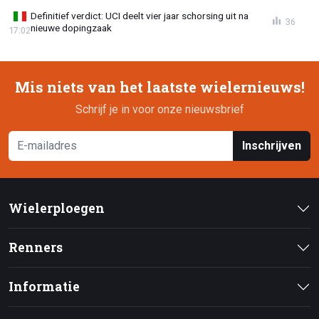
Definitief verdict: UCI deelt vier jaar schorsing uit na
36
nieuwe dopingzaak
17:02
Mis niets van het laatste wielernieuws!
Schrijf je in voor onze nieuwsbrief
Inschrijven
Wielerploegen
Renners
Informatie