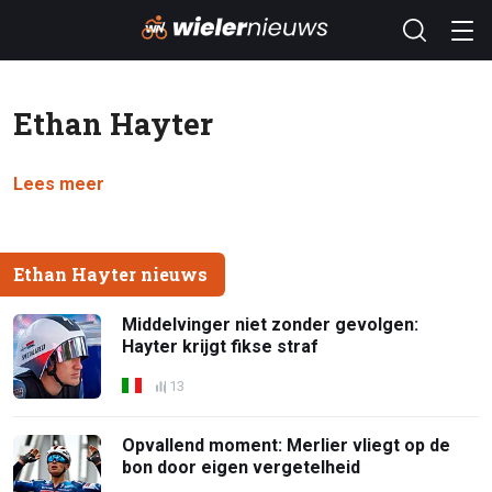
Ethan Hayter
Lees meer
Ethan Hayter nieuws
Middelvinger niet zonder gevolgen:
Hayter krijgt fikse straf
13
Opvallend moment: Merlier vliegt op de
bon door eigen vergetelheid