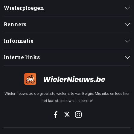
Wielerploegen
Renners
Informatie
Interne links
Wielernieuws.be de grootste wieler site van Belgie. Mis niks en lees hier
het laatste nieuws als eerste!