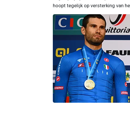
hoopt tegelijk op versterking van he