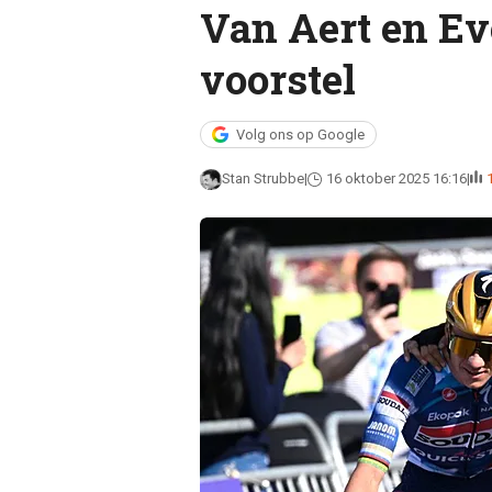
Van Aert en Ev
voorstel
Volg ons op Google
Stan Strubbe
16 oktober 2025 16:16