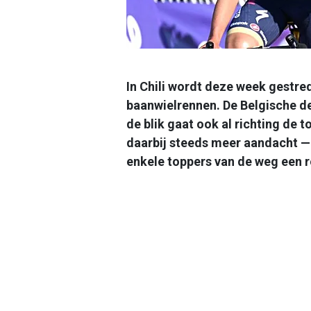
In Chili wordt deze week gestre
baanwielrennen. De Belgische de
de blik gaat ook al richting de 
daarbij steeds meer aandacht — 
enkele toppers van de weg een 