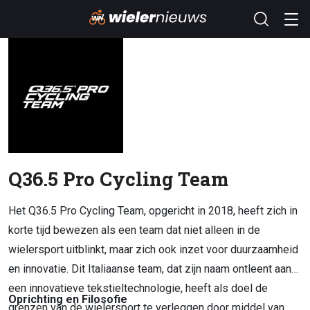
Q36.5 Pro Cycling Team
Het Q36.5 Pro Cycling Team, opgericht in 2018, heeft zich in
korte tijd bewezen als een team dat niet alleen in de
wielersport uitblinkt, maar zich ook inzet voor duurzaamheid
en innovatie. Dit Italiaanse team, dat zijn naam ontleent aan
een innovatieve tekstieltechnologie, heeft als doel de
Oprichting en Filosofie
grenzen van de wielersport te verleggen door middel van