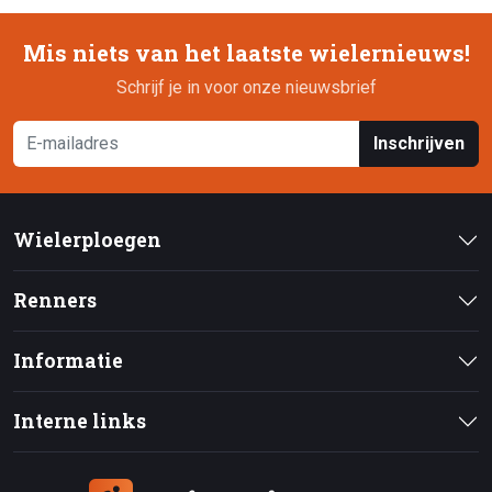
Mis niets van het laatste wielernieuws!
Schrijf je in voor onze nieuwsbrief
Inschrijven
Wielerploegen
Renners
Informatie
Interne links