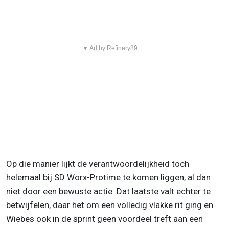
▼ Ad by Refinery89
Op die manier lijkt de verantwoordelijkheid toch
helemaal bij SD Worx-Protime te komen liggen, al dan
niet door een bewuste actie. Dat laatste valt echter te
betwijfelen, daar het om een volledig vlakke rit ging en
Wiebes ook in de sprint geen voordeel treft aan een