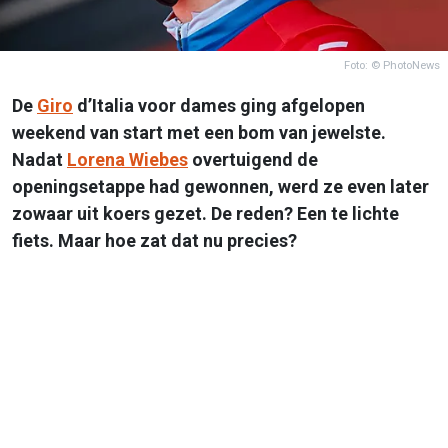
Foto: © PhotoNews
De
Giro
d’Italia voor dames ging afgelopen
weekend van start met een bom van jewelste.
Nadat
Lorena Wiebes
overtuigend de
openingsetappe had gewonnen, werd ze even later
zowaar uit koers gezet. De reden? Een te lichte
fiets. Maar hoe zat dat nu precies?