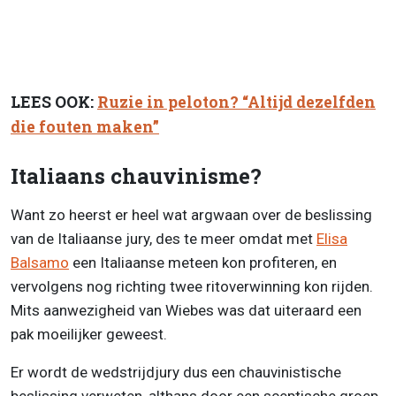
LEES OOK:
Ruzie in peloton? “Altijd dezelfden
die fouten maken”
Italiaans chauvinisme?
Want zo heerst er heel wat argwaan over de beslissing
van de Italiaanse jury, des te meer omdat met
Elisa
Balsamo
een Italiaanse meteen kon profiteren, en
vervolgens nog richting twee ritoverwinning kon rijden.
Mits aanwezigheid van Wiebes was dat uiteraard een
pak moeilijker geweest.
Er wordt de wedstrijdjury dus een chauvinistische