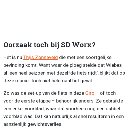
Oorzaak toch bij SD Worx?
Het is nu
Thijs Zonneveld
die met een soortgelijke
bevinding komt. Want waar de ploeg stelde dat Wiebes
al ‘een heel seizoen met dezelfde fiets rijdt’, blijkt dat op
deze manier toch niet helemaal het geval.
Zo was de set-up van de fiets in deze
Giro
– of toch
voor de eerste etappe – behoorlijk anders. Ze gebruikte
een enkel voorblad, waar dat voorheen nog een dubbel
voorblad was. Dat kan natuurlijk al snel resulteren in een
aanzienlijk gewichtsverlies.