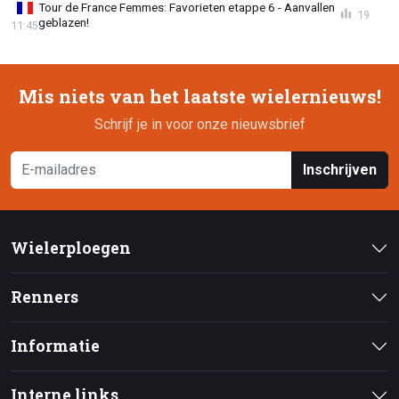
Tour de France Femmes: Favorieten etappe 6 - Aanvallen
19
geblazen!
11:45
Mis niets van het laatste wielernieuws!
Schrijf je in voor onze nieuwsbrief
Inschrijven
Wielerploegen
Renners
Informatie
Interne links