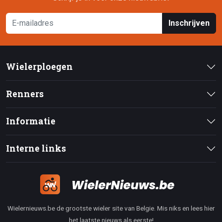
Inschrijven
Wielerploegen
Renners
Informatie
Interne links
Wielernieuws.be de grootste wieler site van Belgie. Mis niks en lees hier
het laatste nieuws als eerste!