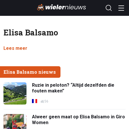
Elisa Balsamo
Lees meer
Elisa Balsamo nieuws
Ruzie in peloton? “Altijd dezelfden die
fouten maken”
56
Alweer geen maat op Elisa Balsamo in Giro
Women