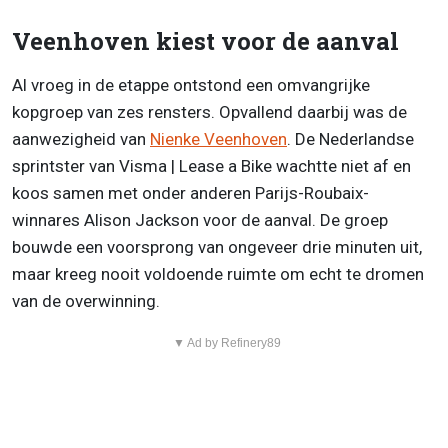
Veenhoven kiest voor de aanval
Al vroeg in de etappe ontstond een omvangrijke
kopgroep van zes rensters. Opvallend daarbij was de
aanwezigheid van
Nienke Veenhoven
. De Nederlandse
sprintster van Visma | Lease a Bike wachtte niet af en
koos samen met onder anderen Parijs-Roubaix-
winnares Alison Jackson voor de aanval. De groep
bouwde een voorsprong van ongeveer drie minuten uit,
maar kreeg nooit voldoende ruimte om echt te dromen
van de overwinning.
▼ Ad by Refinery89