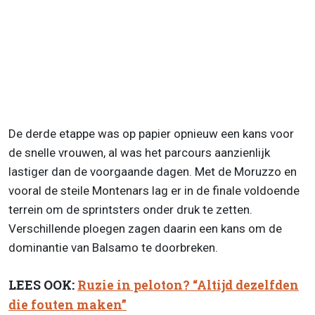
De derde etappe was op papier opnieuw een kans voor
de snelle vrouwen, al was het parcours aanzienlijk
lastiger dan de voorgaande dagen. Met de Moruzzo en
vooral de steile Montenars lag er in de finale voldoende
terrein om de sprintsters onder druk te zetten.
Verschillende ploegen zagen daarin een kans om de
dominantie van Balsamo te doorbreken.
LEES OOK:
Ruzie in peloton? “Altijd dezelfden
die fouten maken”