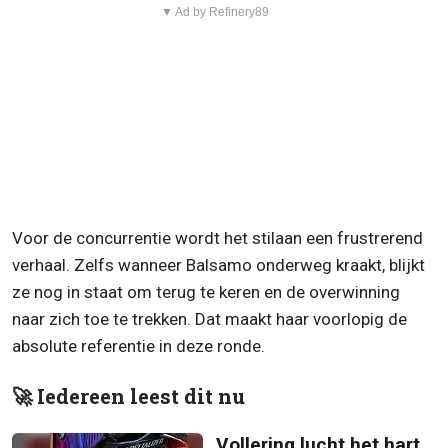
▼ Ad by Refinery89
Voor de concurrentie wordt het stilaan een frustrerend
verhaal. Zelfs wanneer Balsamo onderweg kraakt, blijkt
ze nog in staat om terug te keren en de overwinning
naar zich toe te trekken. Dat maakt haar voorlopig de
absolute referentie in deze ronde.
🚀 Iedereen leest dit nu
Vollering lucht het hart