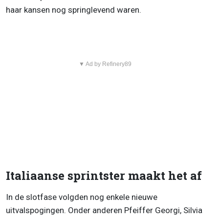
haar kansen nog springlevend waren.
▼ Ad by Refinery89
Italiaanse sprintster maakt het af
In de slotfase volgden nog enkele nieuwe
uitvalspogingen. Onder anderen Pfeiffer Georgi, Silvia