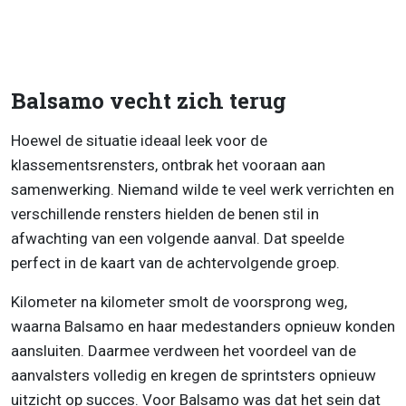
Balsamo vecht zich terug
Hoewel de situatie ideaal leek voor de
klassementsrensters, ontbrak het vooraan aan
samenwerking. Niemand wilde te veel werk verrichten en
verschillende rensters hielden de benen stil in
afwachting van een volgende aanval. Dat speelde
perfect in de kaart van de achtervolgende groep.
Kilometer na kilometer smolt de voorsprong weg,
waarna Balsamo en haar medestanders opnieuw konden
aansluiten. Daarmee verdween het voordeel van de
aanvalsters volledig en kregen de sprintsters opnieuw
uitzicht op succes. Voor Balsamo was dat het sein dat