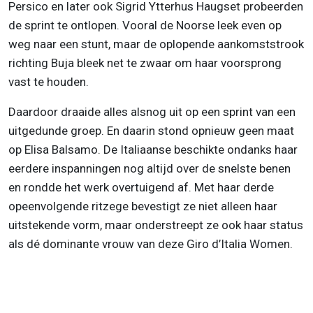
Persico en later ook Sigrid Ytterhus Haugset probeerden
de sprint te ontlopen. Vooral de Noorse leek even op
weg naar een stunt, maar de oplopende aankomststrook
richting Buja bleek net te zwaar om haar voorsprong
vast te houden.
Daardoor draaide alles alsnog uit op een sprint van een
uitgedunde groep. En daarin stond opnieuw geen maat
op Elisa Balsamo. De Italiaanse beschikte ondanks haar
eerdere inspanningen nog altijd over de snelste benen
en rondde het werk overtuigend af. Met haar derde
opeenvolgende ritzege bevestigt ze niet alleen haar
uitstekende vorm, maar onderstreept ze ook haar status
als dé dominante vrouw van deze Giro d’Italia Women.