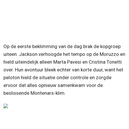
Op de eerste beklimming van de dag brak de kopgroep
uiteen. Jackson verhoogde het tempo op de Moruzzo en
hield uiteindelijk alleen Marta Pavesi en Cristina Tonetti
over. Hun avontuur bleek echter van korte duur, want het
peloton hield de situatie onder controle en zorgde
ervoor dat alles opnieuw samenkwam voor de
beslissende Montenars-klim.