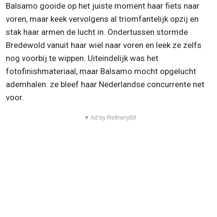
Balsamo gooide op het juiste moment haar fiets naar
voren, maar keek vervolgens al triomfantelijk opzij en
stak haar armen de lucht in. Ondertussen stormde
Bredewold vanuit haar wiel naar voren en leek ze zelfs
nog voorbij te wippen. Uiteindelijk was het
fotofinishmateriaal, maar Balsamo mocht opgelucht
ademhalen: ze bleef haar Nederlandse concurrente net
voor.
▼ Ad by Refinery89