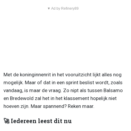
▼ Ad by Refinery89
Met de koninginnenrit in het vooruitzicht lijkt alles nog
mogelijk. Maar of dat in een sprint beslist wordt, zoals
vandaag, is maar de vraag. Zo nipt als tussen Balsamo
en Bredewold zal het in het klassement hopelijk niet
hoeven zijn. Maar spannend? Reken maar.
🚀 Iedereen leest dit nu