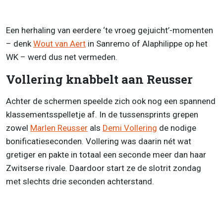
Een herhaling van eerdere ‘te vroeg gejuicht’-momenten
– denk
Wout van Aert
in Sanremo of Alaphilippe op het
WK – werd dus net vermeden.
Vollering knabbelt aan Reusser
Achter de schermen speelde zich ook nog een spannend
klassementsspelletje af. In de tussensprints grepen
zowel
Marlen Reusser
als
Demi Vollering
de nodige
bonificatieseconden. Vollering was daarin nét wat
gretiger en pakte in totaal een seconde meer dan haar
Zwitserse rivale. Daardoor start ze de slotrit zondag
met slechts drie seconden achterstand.