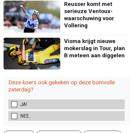
Reusser komt met
serieuze Ventoux-
waarschuwing voor
Vollering
Visma krijgt nieuwe
mokerslag in Tour, plan
B meteen aan diggelen
Deze koers ook gekeken op deze bomvolle
zaterdag?
JA!
NEE..